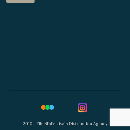
2010 - FilmsToFestivals Distribution Agency