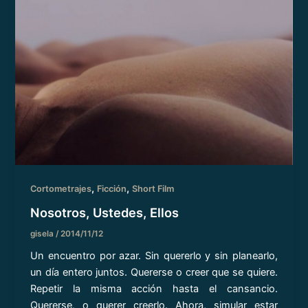
,
,
Cortometrajes
Ficción
Short Film
Nosotros, Ustedes, Ellos
gisela
/
2014/11/12
Un encuentro por azar. Sin quererlo y sin planearlo,
un día entero juntos. Quererse o creer que se quiere.
Repetir la misma acción hasta el cansancio.
Quererse, o querer creerlo. Ahora, simular estar