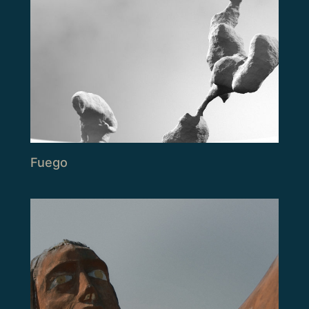
Fuego