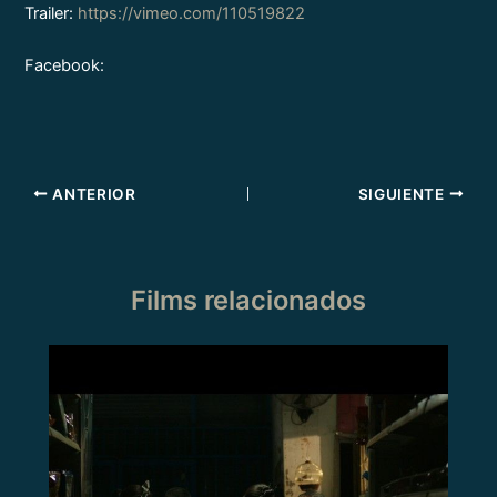
Trailer:
https://vimeo.com/110519822
Facebook:
ANTERIOR
SIGUIENTE
Films relacionados