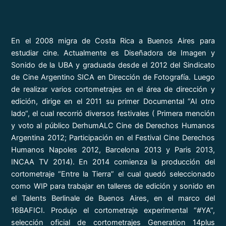
En el 2008 migra de Costa Rica a Buenos Aires para
estudiar cine. Actualmente es Diseñadora de Imagen y
Sonido de la UBA y graduada desde el 2012 del Sindicato
de Cine Argentino SICA en Dirección de Fotografía. Luego
de realizar varios cortometrajes en el área de dirección y
edición, dirige en el 2011 su primer Documental “Al otro
lado“, el cual recorrió diversos festivales ( Primera mención
y voto al público DerhumALC Cine de Derechos Humanos
Argentina 2012; Participación en el Festival Cine Derechos
Humanos Napoles 2012, Barcelona 2013 y Paris 2013,
INCAA TV 2014). En 2014 comienza la producción del
cortometraje “Entre la Tierra” el cual quedó seleccionado
como WIP para trabajar en talleres de edición y sonido en
el Talents Berlinale de Buenos Aires, en el marco del
16BAFICI. Produjo el cortometraje experimental “#YA”,
selección oficial de cortometrajes Generation 14plus