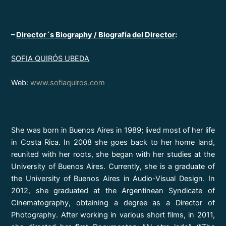
–
Director´s Biography / Biografía del Director
:
SOFIA Q
UIRÓS
UBEDA
Web:
www.sofiaquiros.com
She was born in Buenos Aires in 1989; lived most of her life
in Costa Rica. In 2008 she goes back to her home land,
reunited with her roots, she began with her studies at the
University of Buenos Aires. Currently, she is a graduate of
the University of Buenos Aires in Audio-Visual Design. In
2012, she graduated at the Argentinean Syndicate of
Cinematography, obtaining a degree as a Director of
Photography. After working in various short films, in 2011,