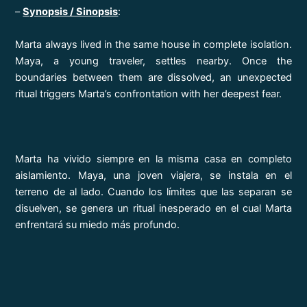
–
Synopsis / Sinopsis
:
Marta always lived in the same house in complete isolation.
Maya, a young traveler, settles nearby. Once the
boundaries between them are dissolved, an unexpected
ritual triggers Marta’s confrontation with her deepest fear.
Marta ha vivido siempre en la misma casa en completo
aislamiento. Maya, una joven viajera, se instala en el
terreno de al lado. Cuando los límites que las separan se
disuelven, se genera un ritual inesperado en el cual Marta
enfrentará su miedo más profundo.