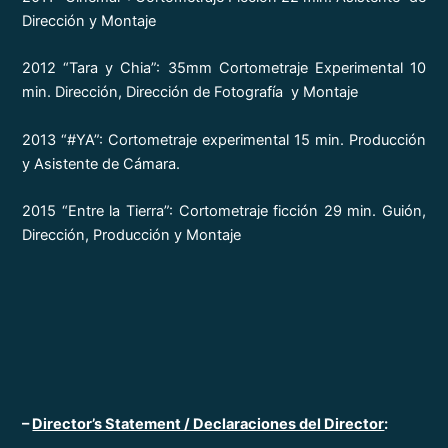
Dirección y Montaje
2012 “Tara y Chia”: 35mm Cortometraje Experimental 10
min. Dirección, Dirección de Fotografía y Montaje
2013 “#YA”: Cortometraje experimental 15 min. Producción
y Asistente de Cámara.
2015 “Entre la Tierra”: Cortometraje ficción 29 min. Guión,
Dirección, Producción y Montaje
–
Director’s Statement / Declaraciones del Director
: