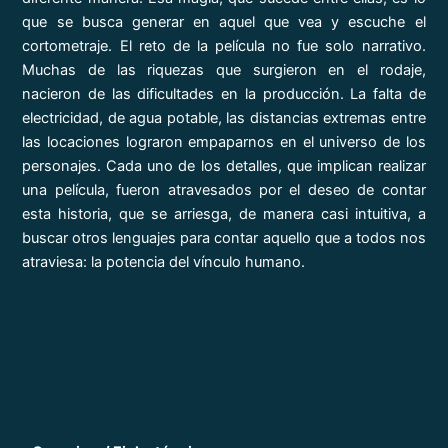
que se busca generar en aquel que vea y escuche el
cortometraje. El reto de la película no fue solo narrativo.
Muchas de las riquezas que surgieron en el rodaje,
nacieron de las dificultades en la producción. La falta de
electricidad, de agua potable, las distancias extremas entre
las locaciones lograron empaparnos en el universo de los
personajes. Cada uno de los detalles, que implican realizar
una película, fueron atravesados por el deseo de contar
esta historia, que se arriesga, de manera casi intuitiva, a
buscar otros lenguajes para contar aquello que a todos nos
atraviesa: la potencia del vínculo humano.