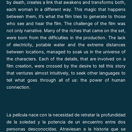
by death, creates a link that awakens and transforms both,
each woman in a different way. This magic that happens
between them, it’s what the film tries to generate to those
who see and hear the film. The challenge of the film was
not only narrative. Many of the riches that came on the set,
were born from the difficulties in the production. The lack
of electricity, potable water and the extreme distances
between locations, managed to soak us in the universe of
the characters. Each of the details, that are involved on a
film creation, were crossed by the desire to tell this story
that ventures almost intuitively, to seek other languages to
tell what goes through all of us: the power of human
connection.
La película nace con la necesidad de retratar la profundidad
de la soledad y la potencia de un encuentro entre dos
personas desconocidas. Atraviesan a la historia que se