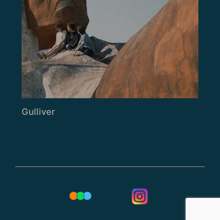
Gulliver