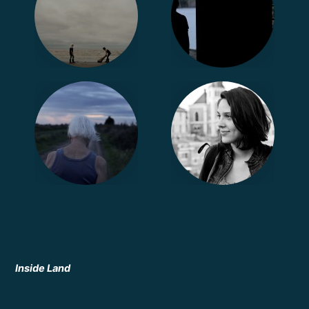
Inside Land