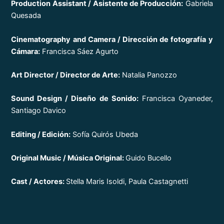
Production Assistant / Asistente de Producción:
Gabriela
Quesada
Cinematography and Camera / Dirección de fotografía y
Cámara:
Francisca Sáez Agurto
Art Director / Director de Arte:
Natalia Panozzo
Sound Design / Diseño de Sonido:
Francisca Oyaneder,
Santiago Davico
Editing / Edición:
Sofía Quirós Ubeda
Original Music / Música Original:
Guido Bucello
Cast / Actores:
Stella Maris Isoldi, Paula Castagnetti