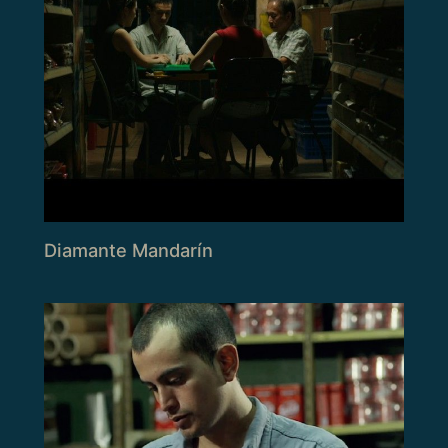
Diamante Mandarín