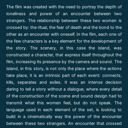
The film was created with the need to portray the depth of
loneliness and power of an encounter between two
strangers. The relationship between these two women is
crossed by: the ritual, the fear of death and the bond to the
other as an encounter with oneself. In the film, each one of
the few characters is a key element for the development of
the story. The scenery, in this case the island, was
constructed a character, that express itself throughout the
film, increasing its presence by the camera and sound. The
island, in this story, is not only the place where the actions
take place, it is an intrinsic part of each event: connects,
kills, separates and exiles. It was an intense decision
daring to tell a story without a dialogue, where every detail
of the construction of the scene and sound design had to
transmit what this women feel, but do not speak. The
language used in each element of the set, is looking to
build in a cinematically way the power of the encounter
between these two strangers. An encounter that crossed