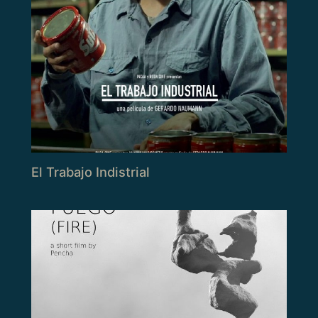
El Trabajo Indistrial