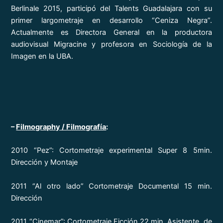
Berlinale 2015, participó del Talents Guadalajara con su
primer largometraje en desarrollo “Ceniza Negra”.
Actualmente es Directora General en la productora
audiovisual Migracine y profesora en Sociología de la
Imagen en la UBA.
–
Filmography / Filmografía
:
2010 “Pez”: Cortometraje experimental Super 8 5min.
Dirección y Montaje
2011 “Al otro lado” Cortometraje Documental 15 min.
Dirección
2011 “Cinemar”: Cortometraje Ficción 22 min. Asistente de