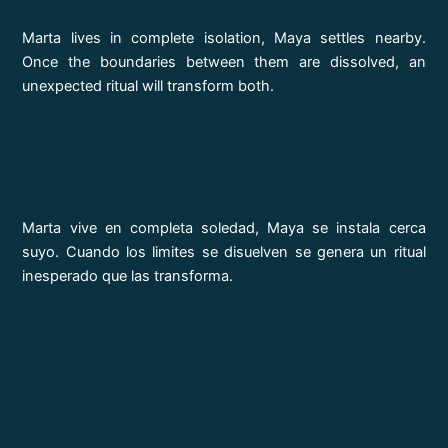
Marta lives in complete isolation, Maya settles nearby.
Once the boundaries between them are dissolved, an
unexpected ritual will transform both.
Marta vive en completa soledad, Maya se instala cerca
suyo. Cuando los limites se disuelven se genera un ritual
inesperado que las transforma.