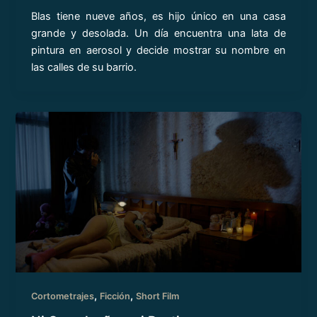
Blas tiene nueve años, es hijo único en una casa
grande y desolada. Un día encuentra una lata de
pintura en aerosol y decide mostrar su nombre en
las calles de su barrio.
,
,
Cortometrajes
Ficción
Short Film