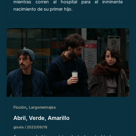
mientras corren al hospital para el inminente
nacimiento de su primer hijo.
,
Ficción
Largometrajes
Abril, Verde, Amarillo
gisela
/
2023/09/18