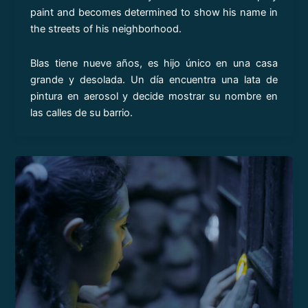
paint and becomes determined to show his name in
the streets of his neighborhood.
Blas tiene nueve años, es hijo único en una casa
grande y desolada. Un día encuentra una lata de
pintura en aerosol y decide mostrar su nombre en
las calles de su barrio.