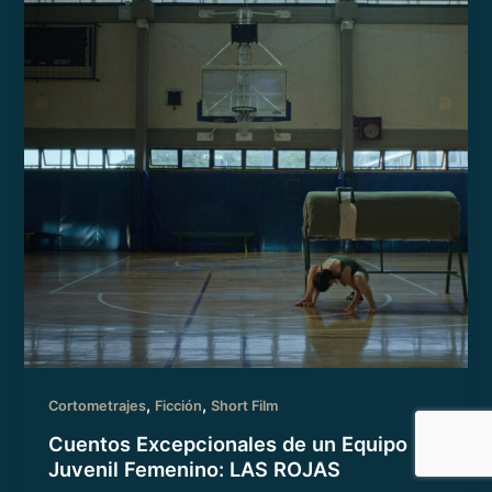
,
,
Cortometrajes
Ficción
Short Film
Cuentos Excepcionales de un Equipo
Juvenil Femenino: LAS ROJAS