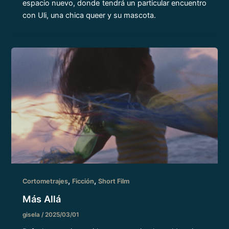
espacio nuevo, donde tendrá un particular encuentro
con Uli, una chica queer y su mascota.
,
,
Cortometrajes
Ficción
Short Film
Más Allá
gisela
/
2025/03/01