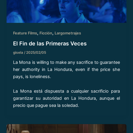
,
,
Feature Films
Ficción
Largometrajes
El Fin de las Primeras Veces
gisela
/
2025/02/05
La Mona is willing to make any sacrifice to guarantee
her authority in La Hondura, even if the price she
pays, is loneliness.
La Mona está dispuesta a cualquier sacrificio para
garantizar su autoridad en La Hondura, aunque el
precio que pague sea la soledad.