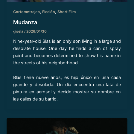
,
,
Cortometrajes
Ficción
Short Film
Mudanza
gisela
/
2026/01/30
Nine-year-old Blas is an only son living in a large and
desolate house. One day he finds a can of spray
paint and becomes determined to show his name in
the streets of his neighborhood.
Blas tiene nueve años, es hijo único en una casa
grande y desolada. Un día encuentra una lata de
pintura en aerosol y decide mostrar su nombre en
las calles de su barrio.