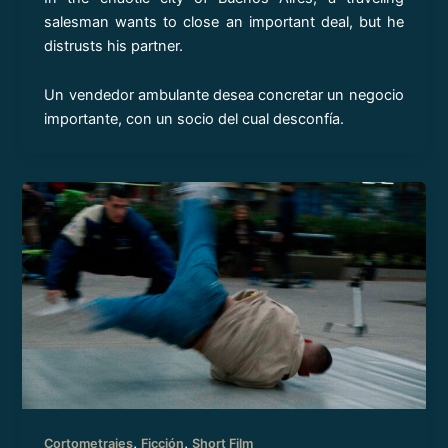
salesman wants to close an important deal, but he
distrusts his partner.
Un vendedor ambulante desea concretar un negocio
importante, con un socio del cual desconfía.
,
,
Cortometrajes
Ficción
Short Film