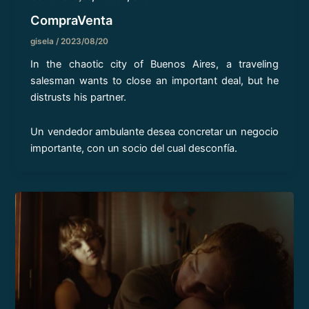
CompraVenta
gisela
/
2023/08/20
In the chaotic city of Buenos Aires, a traveling
salesman wants to close an important deal, but he
distrusts his partner.
Un vendedor ambulante desea concretar un negocio
importante, con un socio del cual desconfía.