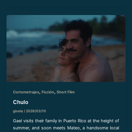
,
,
Cortometrajes
Ficción
Short Film
Chulo
gisela
/
2026/03/10
Gael visits their family in Puerto Rico at the height of
summer, and soon meets Mateo, a handsome local