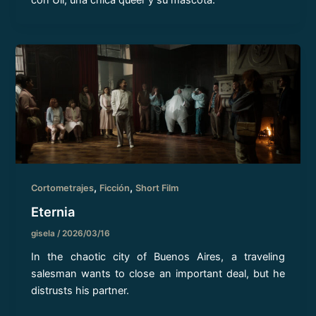
,
,
Cortometrajes
Ficción
Short Film
Eternia
gisela
/
2026/03/16
In the chaotic city of Buenos Aires, a traveling
salesman wants to close an important deal, but he
distrusts his partner.