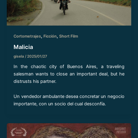
,
,
Cortometrajes
Ficción
Short Film
Malicia
gisela
/
2025/01/27
In the chaotic city of Buenos Aires, a traveling
salesman wants to close an important deal, but he
distrusts his partner.
Un vendedor ambulante desea concretar un negocio
importante, con un socio del cual desconfía.