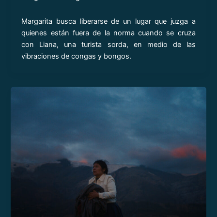
Margarita busca liberarse de un lugar que juzga a
quienes están fuera de la norma cuando se cruza
con Liana, una turista sorda, en medio de las
vibraciones de congas y bongos.