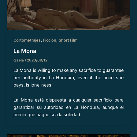
,
,
Cortometrajes
Ficción
Short Film
La Mona
gisela
/
2023/09/12
La Mona is willing to make any sacrifice to guarantee
her authority in La Hondura, even if the price she
pays, is loneliness.
La Mona está dispuesta a cualquier sacrificio para
garantizar su autoridad en La Hondura, aunque el
precio que pague sea la soledad.