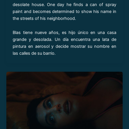
desolate house. One day he finds a can of spray
paint and becomes determined to show his name in
the streets of his neighborhood.
Blas tiene nueve años, es hijo único en una casa
grande y desolada. Un día encuentra una lata de
pintura en aerosol y decide mostrar su nombre en
las calles de su barrio.