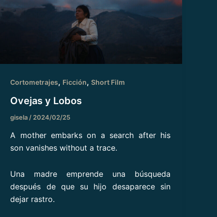
,
,
Cortometrajes
Ficción
Short Film
Ovejas y Lobos
gisela
/
2024/02/25
A mother embarks on a search after his
son vanishes without a trace.
Una madre emprende una búsqueda
después de que su hijo desaparece sin
dejar rastro.