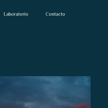
Laboratorio
Contacto