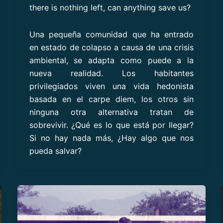
there is nothing left, can anything save us?
Una pequeña comunidad que ha entrado
en estado de colapso a causa de una crisis
ambiental, se adapta como puede a la
nueva realidad. Los habitantes
privilegiados viven una vida hedonista
basada en el carpe diem, los otros sin
ninguna otra alternativa tratan de
sobrevivir. ¿Qué es lo que está por llegar?
Si no hay nada más, ¿Hay algo que nos
pueda salvar?