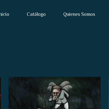
nicio
Catálogo
Quienes Somos