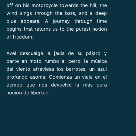
off on his motorcycle towards the hill; the
wind sings through the bars, and a deep
blue appears. A journey through time
begins that returns us to the purest notion
of freedom.
Avel descuelga la jaula de su pájaro y
parte en moto rumbo al cerro, la música
del viento atraviesa los barrotes, un azul
profundo asoma. Comienza un viaje en el
tiempo que nos devuelve la más pura
noción de libertad.