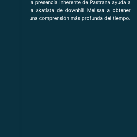
la presencia inherente de Pastrana ayuda a
la skatista de downhill Melissa a obtener
una comprensión más profunda del tiempo.