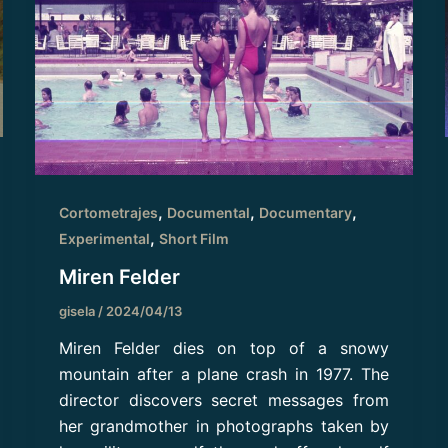
,
,
,
Cortometrajes
Documental
Documentary
,
Experimental
Short Film
Miren Felder
gisela
/
2024/04/13
Miren Felder dies on top of a snowy
mountain after a plane crash in 1977. The
director discovers secret messages from
her grandmother in photographs taken by