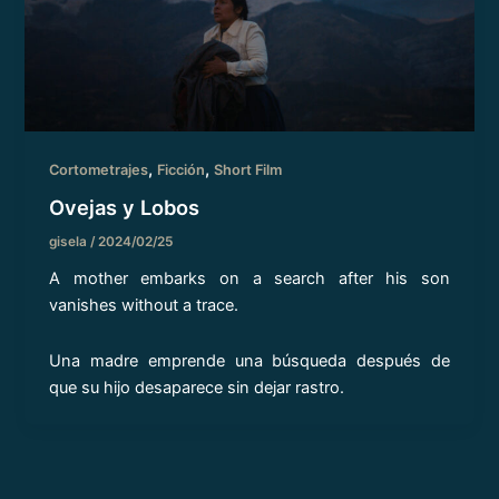
,
,
Cortometrajes
Ficción
Short Film
Ovejas y Lobos
gisela
/
2024/02/25
A mother embarks on a search after his son
vanishes without a trace.
Una madre emprende una búsqueda después de
que su hijo desaparece sin dejar rastro.