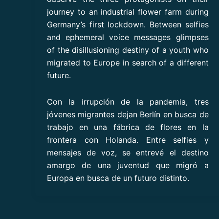
journey to an industrial flower farm during
Germany’s first lockdown. Between selfies
and ephemeral voice messages glimpses
of the disillusioning destiny of a youth who
migrated to Europe in search of a different
future.
Con la irrupción de la pandemia, tres
jóvenes migrantes dejan Berlín en busca de
trabajo en una fábrica de flores en la
frontera con Holanda. Entre selfies y
mensajes de voz, se entrevé el destino
amargo de una juventud que migró a
Europa en busca de un futuro distinto.