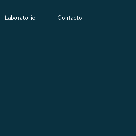
Laboratorio
Contacto