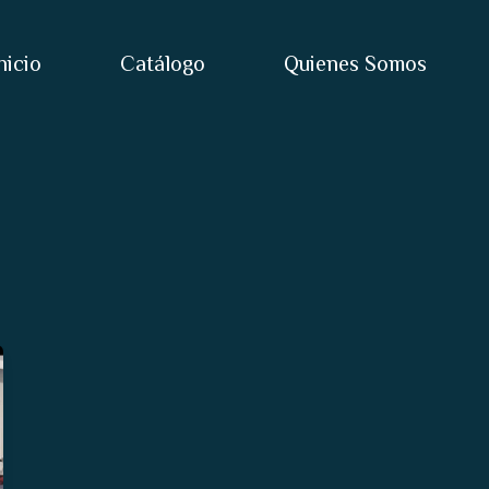
nicio
Catálogo
Quienes Somos