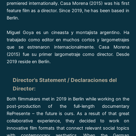
premiered internationally. Casa Morena (2015) was his first
feature film as a director. Since 2019, he has been based in
Berlin.
Miguel Goya es un cineasta y montajista argentino. Ha
trabajado como editor en muchos cortos y largometrajes
que se estrenaron internacionalmente. Casa Morena
(2015) fue su primer largometraje como director. Desde
2019 reside en Berlín.
Director’s Statement / Declaraciones del
Director
:
Both filmmakers met in 2019 in Berlin while working on the
post-production of the full-length documentary
RePresente – the future is ours. As a result of that great
collaborative experience, they decided to work on
innovative film formats that connect relevant social topics
with contemporary aesthetics. When the German