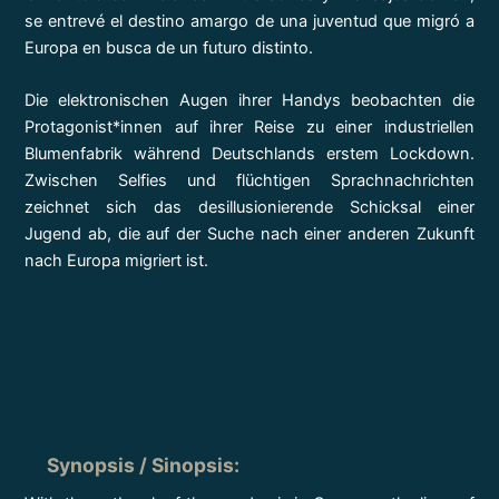
se entrevé el destino amargo de una juventud que migró a
Europa en busca de un futuro distinto.
Die elektronischen Augen ihrer Handys beobachten die
Protagonist*innen auf ihrer Reise zu einer industriellen
Blumenfabrik während Deutschlands erstem Lockdown.
Zwischen Selfies und flüchtigen Sprachnachrichten
zeichnet sich das desillusionierende Schicksal einer
Jugend ab, die auf der Suche nach einer anderen Zukunft
nach Europa migriert ist.
Synopsis / Sinopsis
: