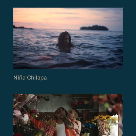
Niña Chilapa