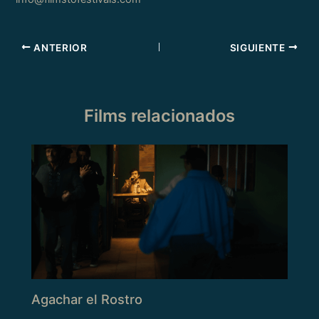
ANTERIOR
SIGUIENTE
Films relacionados
Agachar el Rostro