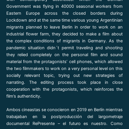
Government was flying in 40000 seasonal workers from
Eastern Europe across the closed borders during
Lockdown and at the same time various young Argentinian
migrants planned to leave Berlin in order to work on an
industrial flower farm, they decided to make a film about
the complex conditions of migrants in Germany. As the
pandemic situation didn´t permit traveling and shooting
they relied completely on the personal film and sound
material from the protagonists’ cell phones, which allowed
the two filmmakers to work on a very personal level on this
socially relevant topic, trying out new strategies of
narrating. The editing process took place in close
cooperation with the protagonists, which reinforces the
film’s authenticity.
Ambos cineastas se conocieron en 2019 en Berlín mientras
trabajaban en la postproducción del largometraje
documental RePresente – el futuro es nuestro. Como