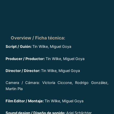
Overview / Ficha técnica
:
Script / Guión:
Tin Wilke, Miguel Goya
Producer / Productor:
Tin Wilke, Miguel Goya
Director / Director:
Tin Wilke, Miguel Goya
Camera / Cámara: Victoria Ciccone, Rodrigo González,
Martin Pla
Film Editor / Montaje:
Tin Wilke, Miguel Goya
Sound design / Diseño de sonido:
Ariel Schlichter