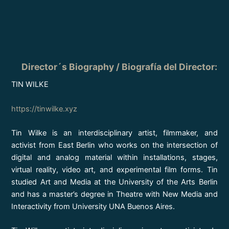
Director´s Biography / Biografía del Director:
TIN WILKE
https://tinwilke.xyz
Tin Wilke is an interdisciplinary artist, filmmaker, and
activist from East Berlin who works on the intersection of
digital and analog material within installations, stages,
virtual reality, video art, and experimental film forms. Tin
studied Art and Media at the University of the Arts Berlin
and has a master’s degree in Theatre with New Media and
Interactivity from University UNA Buenos Aires.