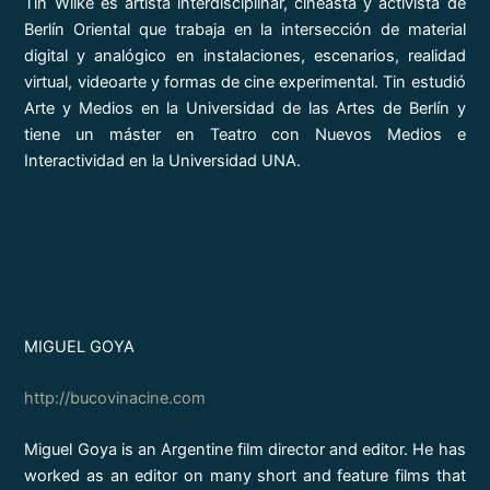
Tin Wilke es artista interdisciplinar, cineasta y activista de
Berlín Oriental que trabaja en la intersección de material
digital y analógico en instalaciones, escenarios, realidad
virtual, videoarte y formas de cine experimental. Tin estudió
Arte y Medios en la Universidad de las Artes de Berlín y
tiene un máster en Teatro con Nuevos Medios e
Interactividad en la Universidad UNA.
MIGUEL GOYA
http://bucovinacine.com
Miguel Goya is an Argentine film director and editor. He has
worked as an editor on many short and feature films that