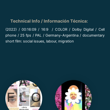
Technical Info / Información Técnica
:
(2022) / 00:16:09 / 16:9 / COLOR / Dolby Digital / Cell
phone / 25 fps / PAL / Germany-Argentina / documentary
short film: social issues, labour, migration