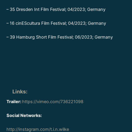
– 35 Dresden Int Film Festival; 04/2023; Germany
– 16 cinEScultura Film Festival; 04/2023; Germany
– 39 Hamburg Short Film Festival; 06/2023; Germany
Links
:
Trailer:
https://vimeo.com/736221098
Social Networks:
http://instagram.com/t.i.n.wilke