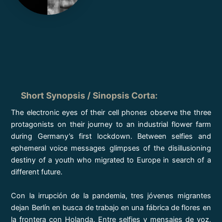
Short Synopsis / Sinopsis Corta
:
The electronic eyes of their cell phones observe the three
protagonists on their journey to an industrial flower farm
during Germany’s first lockdown. Between selfies and
ephemeral voice messages glimpses of the disillusioning
destiny of a youth who migrated to Europe in search of a
different future.
Con la irrupción de la pandemia, tres jóvenes migrantes
dejan Berlín en busca de trabajo en una fábrica de flores en
la frontera con Holanda. Entre selfies y mensajes de voz,