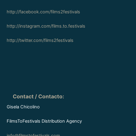
http://facebook.com/films2festivals
http://instagram.com/films.to.festivals
http://twitter.com/films2festivals
Contact / Contacto
:
Gisela Chicolino
FilmsToFestivals Distribution Agency
info@filmstofestivals.com