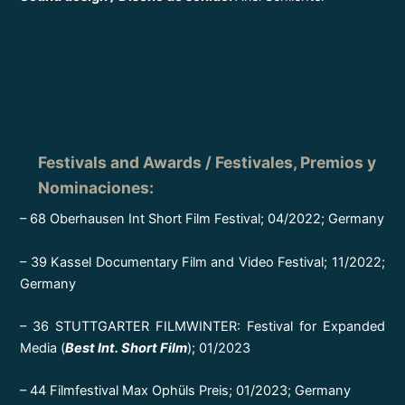
Festivals and Awards / Festivales, Premios y
Nominaciones
:
– 68 Oberhausen Int Short Film Festival; 04/2022; Germany
– 39 Kassel Documentary Film and Video Festival; 11/2022;
Germany
– 36 STUTTGARTER FILMWINTER: Festival for Expanded
Media (
Best Int. Short Film
); 01/2023
– 44 Filmfestival Max Ophüls Preis; 01/2023; Germany