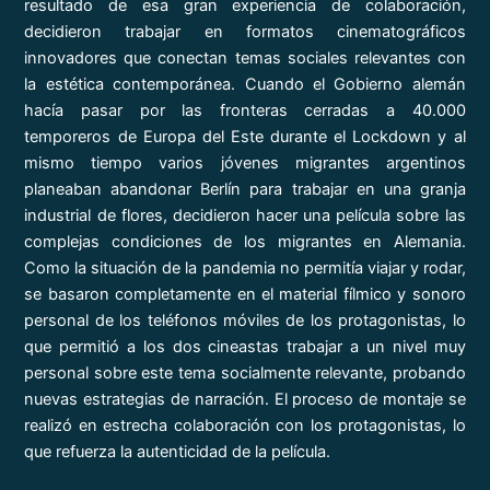
resultado de esa gran experiencia de colaboración,
decidieron trabajar en formatos cinematográficos
innovadores que conectan temas sociales relevantes con
la estética contemporánea. Cuando el Gobierno alemán
hacía pasar por las fronteras cerradas a 40.000
temporeros de Europa del Este durante el Lockdown y al
mismo tiempo varios jóvenes migrantes argentinos
planeaban abandonar Berlín para trabajar en una granja
industrial de flores, decidieron hacer una película sobre las
complejas condiciones de los migrantes en Alemania.
Como la situación de la pandemia no permitía viajar y rodar,
se basaron completamente en el material fílmico y sonoro
personal de los teléfonos móviles de los protagonistas, lo
que permitió a los dos cineastas trabajar a un nivel muy
personal sobre este tema socialmente relevante, probando
nuevas estrategias de narración. El proceso de montaje se
realizó en estrecha colaboración con los protagonistas, lo
que refuerza la autenticidad de la película.