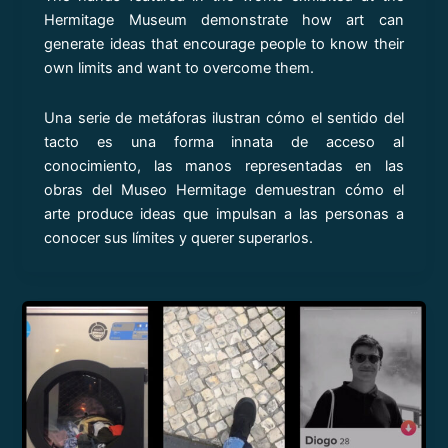
Hermitage Museum demonstrate how art can
generate ideas that encourage people to know their
own limits and want to overcome them.
Una serie de metáforas ilustran cómo el sentido del
tacto es una forma innata de acceso al
conocimiento, las manos representadas en las
obras del Museo Hermitage demuestran cómo el
arte produce ideas que impulsan a las personas a
conocer sus límites y querer superarlos.