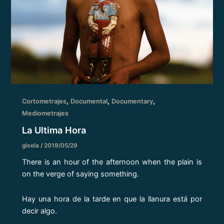
,
,
,
Cortometrajes
Documental
Documentary
Mediometrajes
La Ultima Hora
gisela
/
2019/05/29
There is an hour of the afternoon when the plain is
on the verge of saying something.
Hay una hora de la tarde en que la llanura está por
decir algo.