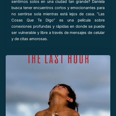
sentirnos solos en una ciudad tan grande? Daniela
busca tener encuentros cortos y emocionantes para
no sentirse sola mientras está lejos de casa. “Las
Cosas Que Te Digo” es una película sobre
conexiones profundas y rápidas en donde se puede
ser vulnerable y libre a través de mensajes de celular
y de citas amorosas.