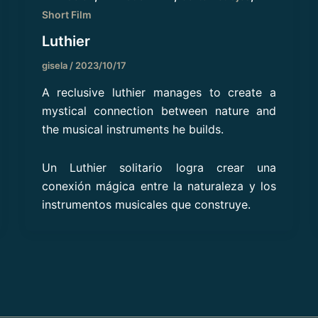
Short Film
Luthier
gisela
/
2023/10/17
A reclusive luthier manages to create a
mystical connection between nature and
the musical instruments he builds.
Un Luthier solitario logra crear una
conexión mágica entre la naturaleza y los
instrumentos musicales que construye.