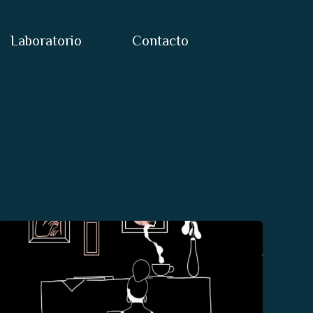
Laboratorio
Contacto