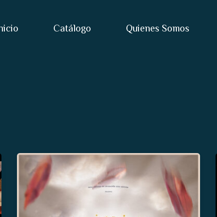
nicio
Catálogo
Quienes Somos