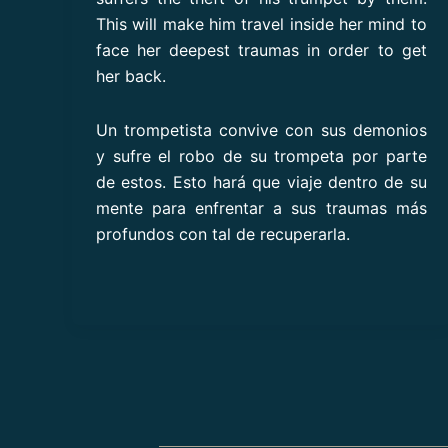
This will make him travel inside her mind to
face her deepest traumas in order to get
her back.
Un trompetista convive con sus demonios
y sufre el robo de su trompeta por parte
de estos. Esto hará que viaje dentro de su
mente para enfrentar a sus traumas más
profundos con tal de recuperarla.