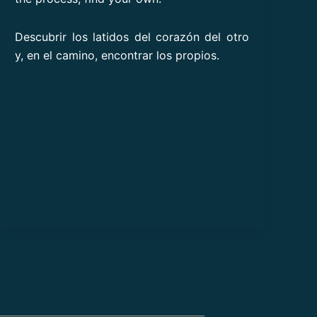
Descubrir los latidos del corazón del otro
y, en el camino, encontrar los propios.