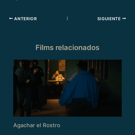
ANTERIOR
SIGUIENTE
Films relacionados
Agachar el Rostro