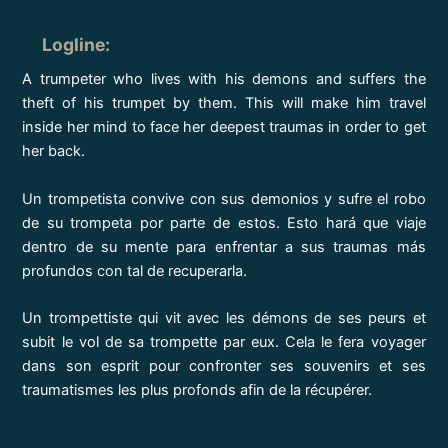
Logline
:
A trumpeter who lives with his demons and suffers the
theft of his trumpet by them. This will make him travel
inside her mind to face her deepest traumas in order to get
her back.
Un trompetista convive con sus demonios y sufre el robo
de su trompeta por parte de estos. Esto hará que viaje
dentro de su mente para enfrentar a sus traumas más
profundos con tal de recuperarla.
Un trompettiste qui vit avec les démons de ses peurs et
subit le vol de sa trompette par eux. Cela le fera voyager
dans son esprit pour confronter ses souvenirs et ses
traumatismes les plus profonds afin de la récupérer.