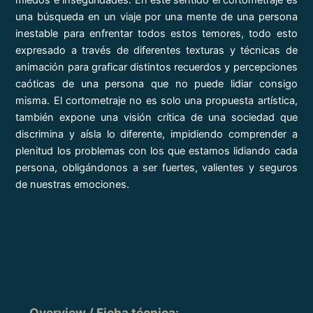
una búsqueda en un viaje por una mente de una persona
inestable para enfrentar todos estos temores, todo esto
expresado a través de diferentes texturas y técnicas de
animación para graficar distintos recuerdos y percepciones
caóticas de una persona que no puede lidiar consigo
misma. El cortometraje no es solo una propuesta artística,
también expone una visión crítica de una sociedad que
discrimina y aísla lo diferente, impidiendo comprender a
plenitud los problemas con los que estamos lidiando cada
persona, obligándonos a ser fuertes, valientes y seguros
de nuestras emociones.
Overview
/ Ficha técnica
: