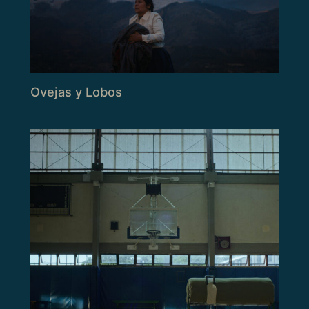
Ovejas y Lobos