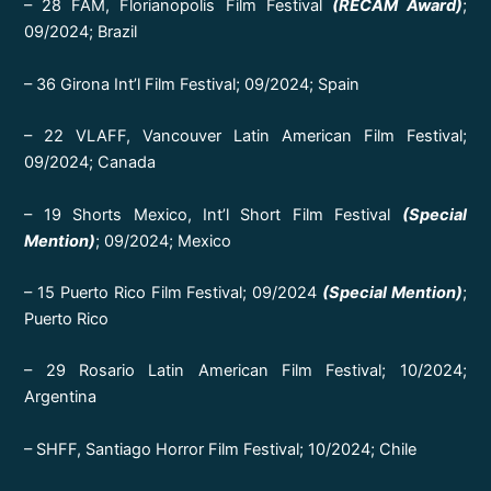
– 28 FAM, Florianopolis Film Festival
(RECAM Award)
;
09/2024; Brazil
– 36 Girona Int’l Film Festival; 09/2024; Spain
– 22 VLAFF, Vancouver Latin American Film Festival;
09/2024; Canada
– 19 Shorts Mexico, Int’l Short Film Festival
(Special
Mention)
; 09/2024; Mexico
– 15 Puerto Rico Film Festival; 09/2024
(Special Mention)
;
Puerto Rico
– 29 Rosario Latin American Film Festival; 10/2024;
Argentina
– SHFF, Santiago Horror Film Festival; 10/2024; Chile