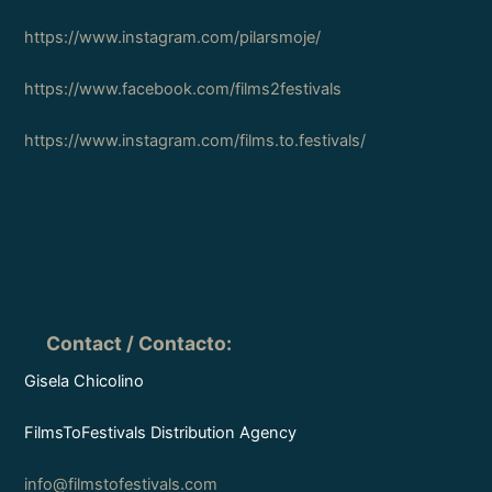
https://www.instagram.com/pilarsmoje/
https://www.facebook.com/films2festivals
https://www.instagram.com/films.to.festivals/
Contact / Contacto
:
Gisela Chicolino
FilmsToFestivals Distribution Agency
info@filmstofestivals.com