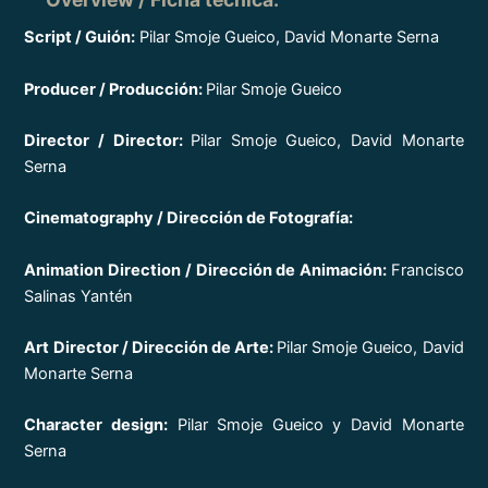
Script / Guión:
Pilar Smoje Gueico, David Monarte Serna
Producer / Producción:
Pilar Smoje Gueico
Director / Director:
Pilar Smoje Gueico, David Monarte
Serna
Cinematography / Dirección de Fotografía:
Animation Direction / Dirección de Animación:
Francisco
Salinas Yantén
Art Director / Dirección de Arte:
Pilar Smoje Gueico, David
Monarte Serna
Character design:
Pilar Smoje Gueico y David Monarte
Serna