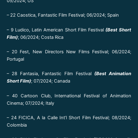
05/2024; US
– 22 Caostica, Fantastic Film Festival; 06/2024; Spain
– 9 Ludico, Latin American Short Film Festival
(Best Short
Film)
; 06/2024; Costa Rica
– 20 Fest, New Directors New Films Festival; 06/2024;
Portugal
– 28 Fantasia, Fantastic Film Festival
(Best Animation
Short Film)
; 07/2024; Canada
– 40 Cartoon Club, International Festival of Animation
Cinema; 07/2024; Italy
– 24 FICICA, A la Calle Int’l Short Film Festival; 08/2024;
Colombia