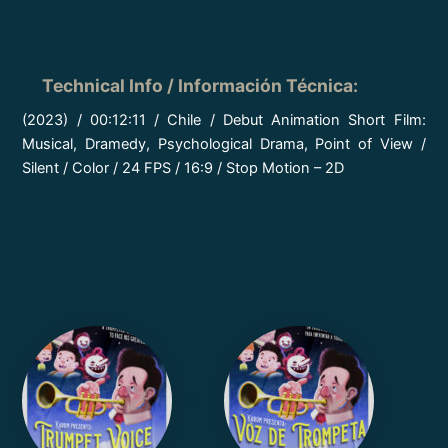
Technical Info / Información Técnica
:
(2023) / 00:12:11 / Chile / Debut Animation Short Film:
Musical, Dramedy, Psychological Drama, Point of View /
Silent / Color / 24 FPS / 16:9 / Stop Motion – 2D