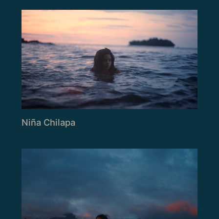
Niña Chilapa