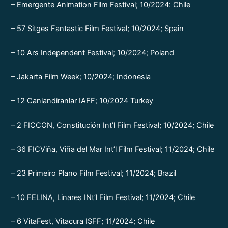
– Emergente Animation Film Festival; 10/2024: Chile
– 57 Sitges Fantastic Film Festival; 10/2024; Spain
– 10 Ars Independent Festival; 10/2024; Poland
– Jakarta Film Week; 10/2024; Indonesia
– 12 Canlandiranlar IAFF; 10/2024 Turkey
– 2 FICCON, Constitución Int’l Film Festival; 10/2024; Chile
– 36 FICViña, Viña del Mar Int’l Film Festival; 11/2024; Chile
– 23 Primeiro Plano Film Festival; 11/2024; Brazil
– 10 FELINA, Linares INt’l Film Festival; 11/2024; Chile
– 6 VitaFest, Vitacura ISFF; 11/2024; Chile