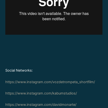
Social Networks:
https://www.instagram.com/vozdetrompeta_shortfilm/
https://www.instagram.com/kabumstudios/
https://www.instagram.com/davidmonarte/