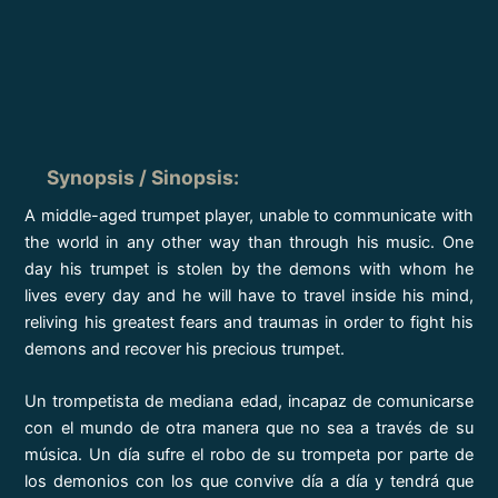
Synopsis / Sinopsis
:
A middle-aged trumpet player, unable to communicate with
the world in any other way than through his music. One
day his trumpet is stolen by the demons with whom he
lives every day and he will have to travel inside his mind,
reliving his greatest fears and traumas in order to fight his
demons and recover his precious trumpet.
Un trompetista de mediana edad, incapaz de comunicarse
con el mundo de otra manera que no sea a través de su
música. Un día sufre el robo de su trompeta por parte de
los demonios con los que convive día a día y tendrá que