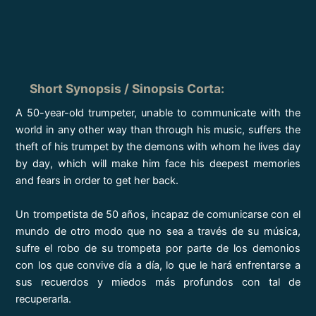
Short Synopsis / Sinopsis Corta
:
A 50-year-old trumpeter, unable to communicate with the
world in any other way than through his music, suffers the
theft of his trumpet by the demons with whom he lives day
by day, which will make him face his deepest memories
and fears in order to get her back.
Un trompetista de 50 años, incapaz de comunicarse con el
mundo de otro modo que no sea a través de su música,
sufre el robo de su trompeta por parte de los demonios
con los que convive día a día, lo que le hará enfrentarse a
sus recuerdos y miedos más profundos con tal de
recuperarla.