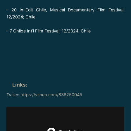
– 20 In-Edit Chile, Musical Documentary Film Festival;
12/2024; Chile
– 7 Chiloe Int’l Film Festival; 12/2024; Chile
Links
:
Trailer:
https://vimeo.com/836250045