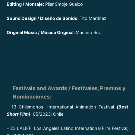
Editing / Montaje:
Pilar Smoje Gueico
Sound Design / Diseño de Sonido:
Tito Martínez
Original Music / Música Original:
Mariano Ruz
Festivals and Awards
/ Festivales, Premios y
Nominaciones
:
– 13 Chilemonos, International Animation Festival
(Best
Short Film)
; 05/2023; Chile
– 23 LALIFF, Los Angeles Latino International Film Festival;