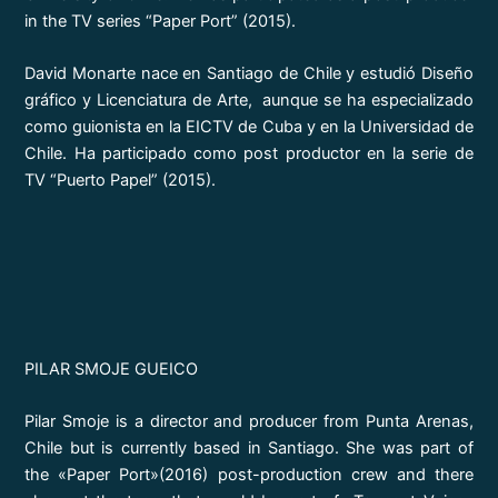
in the TV series “Paper Port” (2015).
David Monarte nace en Santiago de Chile y estudió Diseño
gráfico y Licenciatura de Arte, aunque se ha especializado
como guionista en la EICTV de Cuba y en la Universidad de
Chile. Ha participado como post productor en la serie de
TV “Puerto Papel” (2015).
PILAR SMOJE GUEICO
Pilar Smoje is a director and producer from Punta Arenas,
Chile but is currently based in Santiago. She was part of
the «Paper Port»(2016) post-production crew and there