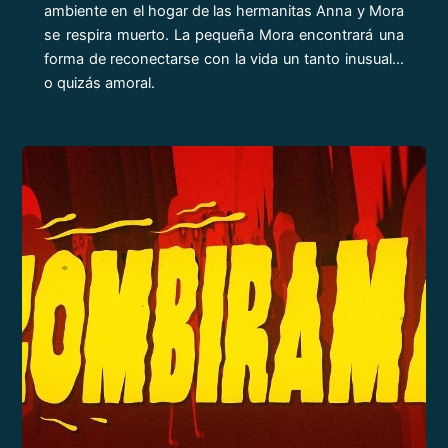
ambiente en el hogar de las hermanitas Anna y Mora
se respira muerto. La pequeña Mora encontrará una
forma de reconectarse con la vida un tanto inusual…
o quizás amoral.