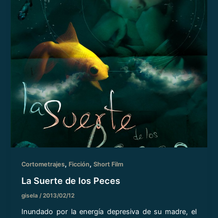
,
,
Cortometrajes
Ficción
Short Film
La Suerte de los Peces
gisela
/
2013/02/12
Inundado por la energía depresiva de su madre, el