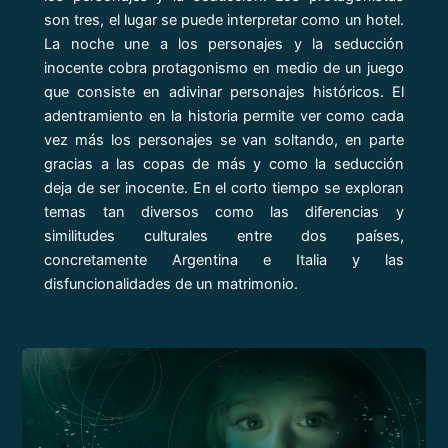
son tres, el lugar se puede interpretar como un hotel.
La noche une a los personajes y la seducción
inocente cobra protagonismo en medio de un juego
que consiste en adivinar personajes históricos. El
adentramiento en la historia permite ver como cada
vez más los personajes se van soltando, en parte
gracias a las copas de más y como la seducción
deja de ser inocente. En el corto tiempo se exploran
temas tan diversos como las diferencias y
similitudes culturales entre dos países,
concretamente Argentina e Italia y las
disfuncionalidades de un matrimonio.