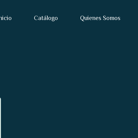
nicio
Catálogo
Quienes Somos