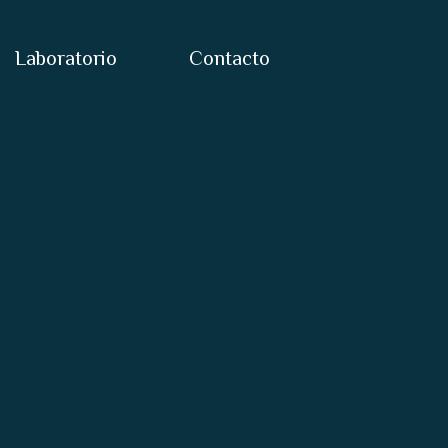
Laboratorio
Contacto