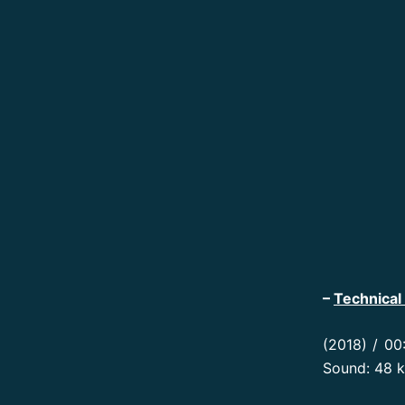
–
Technical 
(2018) / 00
Sound: 48 k