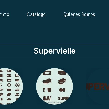
nicio
Catálogo
Quienes Somos
Supervielle