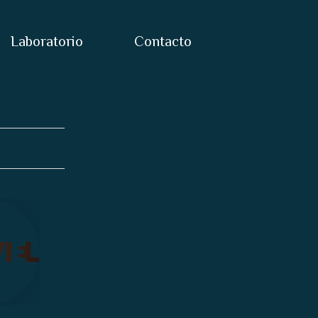
Laboratorio
Contacto