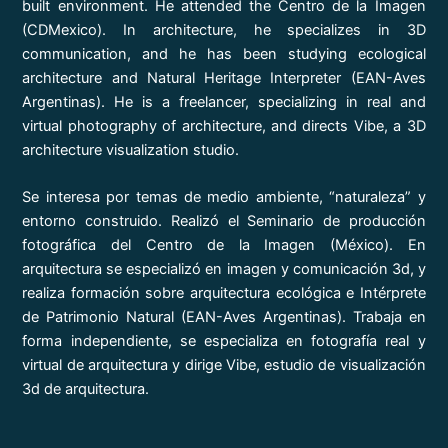
built environment. He attended the Centro de la Imagen
(CDMexico). In architecture, he specializes in 3D
communication, and he has been studying ecological
architecture and Natural Heritage Interpreter (EAN-Aves
Argentinas). He is a freelancer, specializing in real and
virtual photography of architecture, and directs Vibe, a 3D
architecture visualization studio.
Se interesa por temas de medio ambiente, “naturaleza” y
entorno construido. Realizó el Seminario de producción
fotográfica del Centro de la Imagen (México). En
arquitectura se especializó en imagen y comunicación 3d, y
realiza formación sobre arquitectura ecológica e Intérprete
de Patrimonio Natural (EAN-Aves Argentinas). Trabaja en
forma independiente, se especializa en fotografía real y
virtual de arquitectura y dirige Vibe, estudio de visualización
3d de arquitectura.