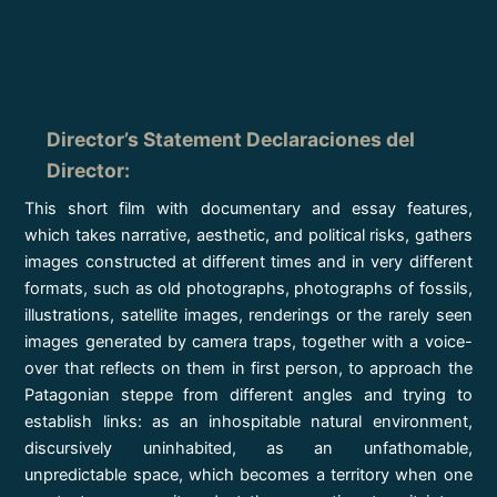
Director’s Statement Declaraciones del
Director
:
This short film with documentary and essay features,
which takes narrative, aesthetic, and political risks, gathers
images constructed at different times and in very different
formats, such as old photographs, photographs of fossils,
illustrations, satellite images, renderings or the rarely seen
images generated by camera traps, together with a voice-
over that reflects on them in first person, to approach the
Patagonian steppe from different angles and trying to
establish links: as an inhospitable natural environment,
discursively uninhabited, as an unfathomable,
unpredictable space, which becomes a territory when one