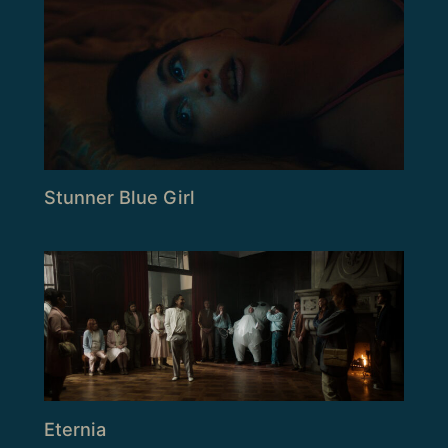
Stunner Blue Girl
Eternia