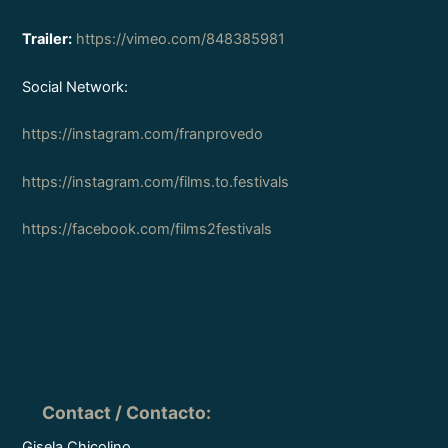
Trailer:
https://vimeo.com/848385981
Social Network:
https://instagram.com/franprovedo
https://instagram.com/films.to.festivals
https://facebook.com/films2festivals
Contact / Contacto
:
Gisela Chicolino