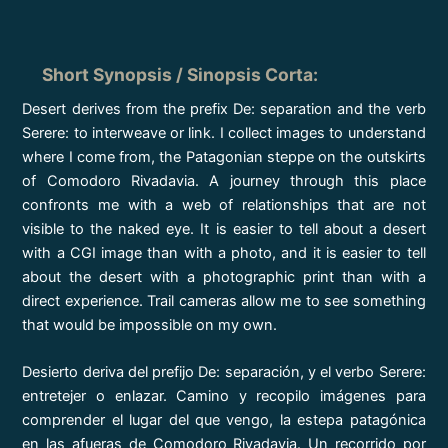
Short Synopsis / Sinopsis Corta
:
Desert derives from the prefix De: separation and the verb
Serere: to interweave or link. I collect images to understand
where I come from, the Patagonian steppe on the outskirts
of Comodoro Rivadavia. A journey through this place
confronts me with a web of relationships that are not
visible to the naked eye. It is easier to tell about a desert
with a CGI image than with a photo, and it is easier to tell
about the desert with a photographic print than with a
direct experience. Trail cameras allow me to see something
that would be impossible on my own.
Desierto deriva del prefijo De: separación, y el verbo Serere:
entretejer o enlazar. Camino y recopilo imágenes para
comprender el lugar del que vengo, la estepa patagónica
en las afueras de Comodoro Rivadavia. Un recorrido por