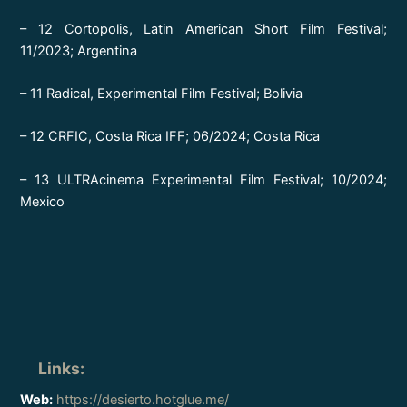
– 12 Cortopolis, Latin American Short Film Festival;
11/2023; Argentina
– 11 Radical, Experimental Film Festival; Bolivia
– 12 CRFIC, Costa Rica IFF; 06/2024; Costa Rica
– 13 ULTRAcinema Experimental Film Festival; 10/2024;
Mexico
Links
:
Web:
https://desierto.hotglue.me/