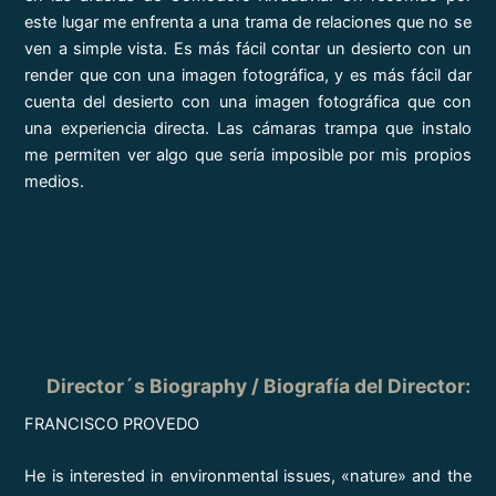
este lugar me enfrenta a una trama de relaciones que no se
ven a simple vista. Es más fácil contar un desierto con un
render que con una imagen fotográfica, y es más fácil dar
cuenta del desierto con una imagen fotográfica que con
una experiencia directa. Las cámaras trampa que instalo
me permiten ver algo que sería imposible por mis propios
medios.
Director´s Biography / Biografía del Director:
FRANCISCO PROVEDO
He is interested in environmental issues, «nature» and the