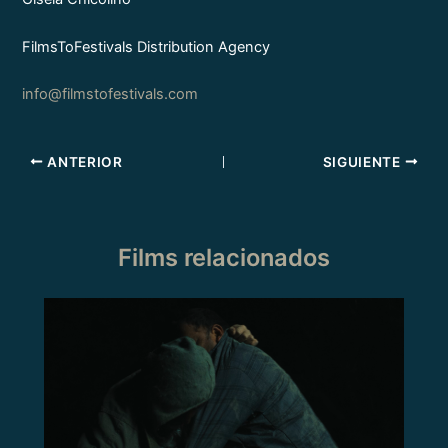
FilmsToFestivals Distribution Agency
info@filmstofestivals.com
ANTERIOR
SIGUIENTE
Films relacionados