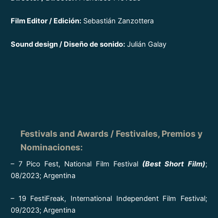
Film Editor / Edición:
Sebastián Zanzottera
Sound design / Diseño de sonido:
Julián Galay
Festivals and Awards / Festivales, Premios y
Nominaciones
:
– 7 Pico Fest, National Film Festival
(Best Short Film)
;
08/2023; Argentina
– 19 FestiFreak, International Independent Film Festival;
09/2023; Argentina