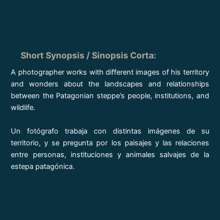
Short Synopsis / Sinopsis Corta
:
A photographer works with different images of his territory
and wonders about the landscapes and relationships
between the Patagonian steppe’s people, institutions, and
wildlife.
Un fotógrafo trabaja con distintas imágenes de su
territorio, y se pregunta por los paisajes y las relaciones
entre personas, instituciones y animales salvajes de la
estepa patagónica.