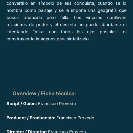
convertirlo en símbolo de esa conquista, cuando se lo
nombra como paisaje y se le impone una geografía que
busca traducirlo pero falla. Los vínculos conllevan
relaciones de poder y el desierto no puede abordarse ni
intentando “mirar con todos los ojos posibles” ni
construyendo imágenes para sintetizarlo.
Overview / Ficha técnica
:
Script / Guión:
Francisco Provedo
Producer / Producción:
Francisco Provedo
Director / Director:
Francisco Provedo