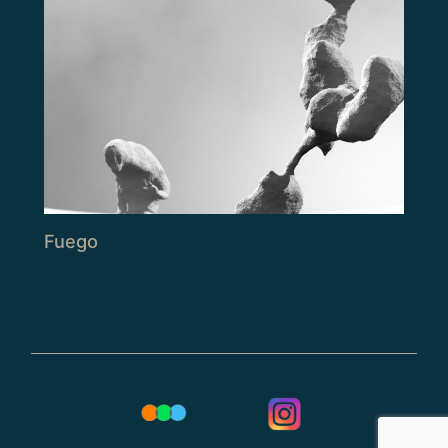
Fuego