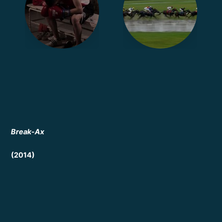
Break-Ax
(2014)