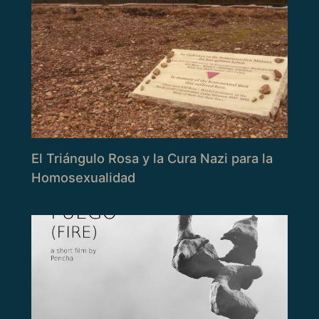
El Triángulo Rosa y la Cura Nazi para la
Homosexualidad