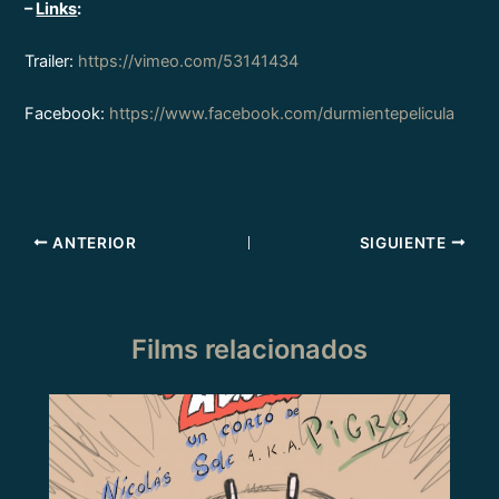
–
Links
:
Trailer:
https://vimeo.com/53141434
Facebook:
https://www.facebook.com/durmientepelicula
ANTERIOR
SIGUIENTE
Films relacionados