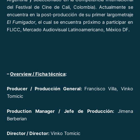
del Festival de Cine de Cali, Colombia). Actualmente se
encuentra en la post-producción de su primer largometraje
El Fumigador
, el cual se encuentra próximo a participar en
FLICC, Mercado Audiovisual Latinoamericano, México DF.
–
Overview / Ficha técnica
:
Producer / Producción General:
Francisco Villa, Vinko
Tomicic
Production Manager / Jefe de Producción:
Jimena
Berberian
Director / Director:
Vinko Tomicic