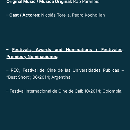
Original Music / Música Original:
Rob Paranoid
– Cast / Actores:
Nicolás Torella, Pedro Kochdilian
–
Festivals, Awards and Nominations / Festivales,
Premios y Nominaciones
:
– REC, Festival de Cine de las Universidades Públicas –
“Best Short”; 06/2014; Argentina.
– Festival Internacional de Cine de Cali; 10/2014; Colombia.