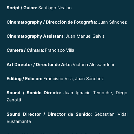
Script / Guión:
Santiago Nealon
Cinematography / Dirección de Fotografía:
Juan Sánchez
Cinematography Assistant:
Juan Manuel Galvis
Camera / Cámara:
Francisco Villa
Art Director / Director de Arte:
Victoria Alessandrini
Editing / Edición:
Francisco Villa, Juan Sánchez
Sound / Sonido Directo:
Juan Ignacio Temoche, Diego
Zanotti
Sound Director / Director de Sonido:
Sebastián Vidal
Bustamante