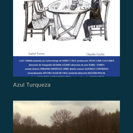
Azul Turqueza