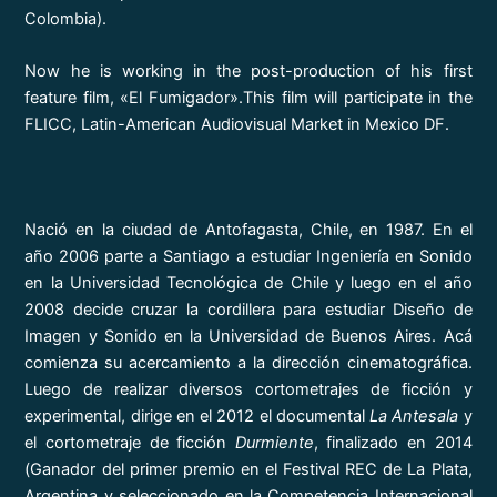
Colombia).
Now he is working in the post-production of his first
feature film, «El Fumigador».This film will participate in the
FLICC, Latin-American Audiovisual Market in Mexico DF.
Nació en la ciudad de Antofagasta, Chile, en 1987. En el
año 2006 parte a Santiago a estudiar Ingeniería en Sonido
en la Universidad Tecnológica de Chile y luego en el año
2008 decide cruzar la cordillera para estudiar Diseño de
Imagen y Sonido en la Universidad de Buenos Aires. Acá
comienza su acercamiento a la dirección cinematográfica.
Luego de realizar diversos cortometrajes de ficción y
experimental, dirige en el 2012 el documental
La Antesala
y
el cortometraje de ficción
Durmiente
, finalizado en 2014
(Ganador del primer premio en el Festival REC de La Plata,
Argentina y seleccionado en la Competencia Internacional