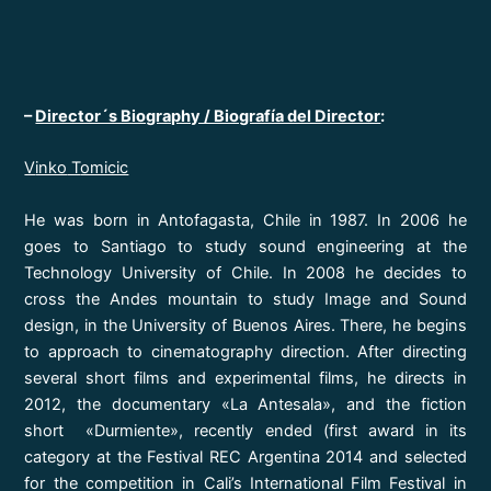
–
Director´s Biography / Biografía del Director
:
V
inko
T
omicic
He was born in Antofagasta, Chile in 1987. In 2006 he
goes to Santiago to study sound engineering at the
Technology University of Chile. In 2008 he decides to
cross the Andes mountain to study Image and Sound
design, in the University of Buenos Aires. There, he begins
to approach to cinematography direction. After directing
several short films and experimental films, he directs in
2012, the documentary «La Antesala», and the fiction
short «Durmiente», recently ended (first award in its
category at the Festival REC Argentina 2014 and selected
for the competition in Cali’s International Film Festival in