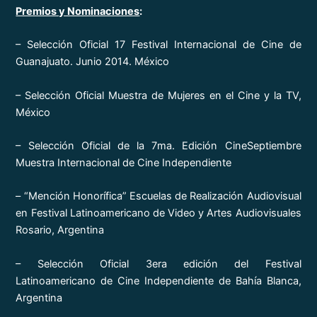
Premios y Nominaciones
:
– Selección Oficial 17 Festival Internacional de Cine de
Guanajuato. Junio 2014. México
– Selección Oficial Muestra de Mujeres en el Cine y la TV,
México
– Selección Oficial de la 7ma. Edición CineSeptiembre
Muestra Internacional de Cine Independiente
– “Mención Honorífica” Escuelas de Realización Audiovisual
en Festival Latinoamericano de Video y Artes Audiovisuales
Rosario, Argentina
– Selección Oficial 3era edición del Festival
Latinoamericano de Cine Independiente de Bahía Blanca,
Argentina