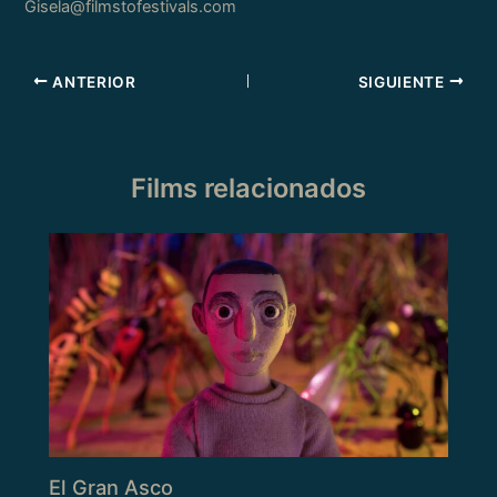
Gisela@filmstofestivals.com
ANTERIOR
SIGUIENTE
Films relacionados
El Gran Asco