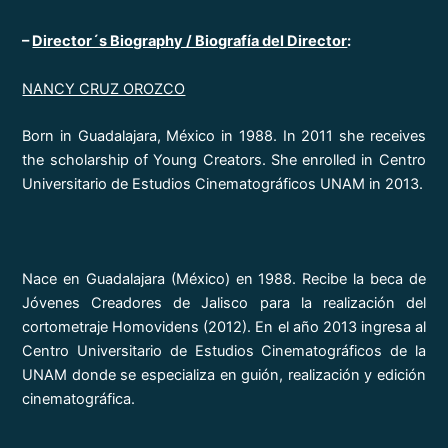
–
Director´s Biography / Biografía del Director
:
NANCY CRUZ OROZCO
Born in Guadalajara, México in 1988. In 2011 she receives
the scholarship of Young Creators. She enrolled in Centro
Universitario de Estudios Cinematográficos UNAM in 2013.
Nace en Guadalajara (México) en 1988. Recibe la beca de
Jóvenes Creadores de Jalisco para la realización del
cortometraje Homovidens (2012). En el año 2013 ingresa al
Centro Universitario de Estudios Cinematográficos de la
UNAM donde se especializa en guión, realización y edición
cinematográfica.