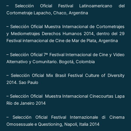
– Selección Oficial Festival Latinoamericano del
Cortometraje Lapacho, Chaco, Argentina
– Selección Oficial Muestra Internacional de Cortometrajes
y Mediometrajes Derechos Humanos 2014, dentro del 29
Festival internacional de Cine de Mar de Plata, Argentina
– Selección Oficial 7º Festival Internacional de Cine y Video
Alternativo y Comunitario. Bogotá, Colombia
– Selección Oficial Mix Brasil Festival Culture of Diversity
2014. Sao Paulo
– Selección Oficial Muestra Internacional Cinecourtas Lapa
Río de Janeiro 2014
– Selección Oficial Festival Internazionale di Cinema
Omosessuale e Questioning, Napoli, Italia 2014