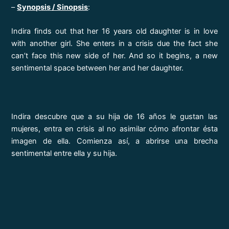
–
Synopsis / Sinopsis
:
Indira finds out that her 16 years old daughter is in love
with another girl. She enters in a crisis due the fact she
can’t face this new side of her. And so it begins, a new
sentimental space between her and her daughter.
Indira descubre que a su hija de 16 años le gustan las
mujeres, entra en crisis al no asimilar cómo afrontar ésta
imagen de ella. Comienza así, a abrirse una brecha
sentimental entre ella y su hija.