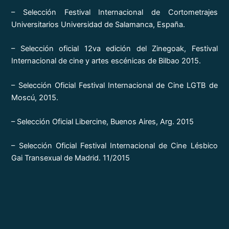
– Selección Festival Internacional de Cortometrajes
Universitarios Universidad de Salamanca, España.
– Selección oficial 12va edición del Zinegoak, Festival
Internacional de cine y artes escénicas de Bilbao 2015.
– Selección Oficial Festival Internacional de Cine LGTB de
Moscú, 2015.
– Selección Oficial Libercine, Buenos Aires, Arg. 2015
– Selección Oficial Festival Internacional de Cine Lésbico
Gai Transexual de Madrid. 11/2015