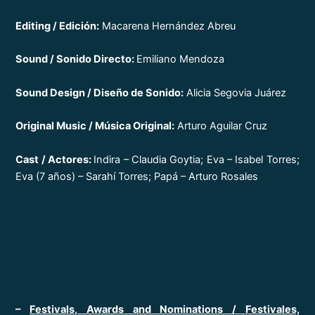
Editing / Edición:
Macarena Hernández Abreu
Sound / Sonido Directo:
Emiliano Mendoza
Sound Design / Diseño de Sonido:
Alicia Segovia Juárez
Original Music / Música Original:
Arturo Aguilar Cruz
Cast / Actores:
Indira – Claudia Goytia; Eva – Isabel Torres;
Eva (7 años) – Sarahí Torres; Papá – Arturo Rosales
–
Festivals, Awards and Nominations
/ Festivales,