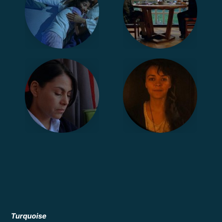
Turquoise