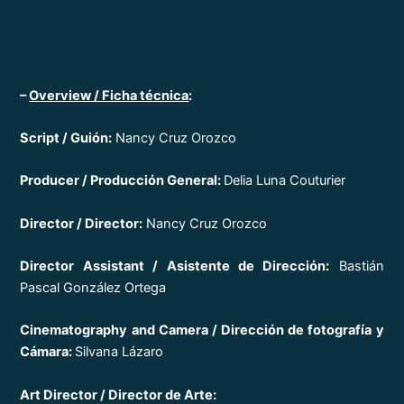
–
Overview / Ficha técnica
:
Script / Guión:
Nancy Cruz Orozco
Producer / Producción General:
Delia Luna Couturier
Director / Director:
Nancy Cruz Orozco
Director Assistant / Asistente de Dirección:
Bastián
Pascal González Ortega
Cinematography and Camera / Dirección de fotografía y
Cámara:
Silvana Lázaro
Art Director / Director de Arte: