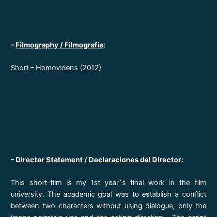
–
Filmography / Filmografía
:
Short – Homovidens (2012)
–
Director Statement / Declaraciones del Director
:
This short-film is my 1st year´s final work in the film
university. The academic goal was to establish a conflict
between two characters without using dialogue, only the