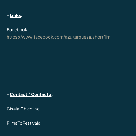
–
Links
:
Facebook:
https://www.facebook.com/azulturquesa.shortfilm
–
Contact / Contacto
:
Gisela Chicolino
FilmsToFestivals