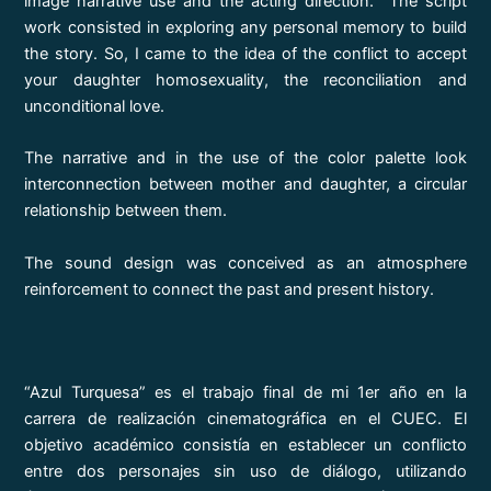
image narrative use and the acting direction. The script
work consisted in exploring any personal memory to build
the story. So, I came to the idea of the conflict to accept
your daughter homosexuality, the reconciliation and
unconditional love.
The narrative and in the use of the color palette look
interconnection between mother and daughter, a circular
relationship between them.
The sound design was conceived as an atmosphere
reinforcement to connect the past and present history.
“Azul Turquesa” es el trabajo final de mi 1er año en la
carrera de realización cinematográfica en el CUEC. El
objetivo académico consistía en establecer un conflicto
entre dos personajes sin uso de diálogo, utilizando