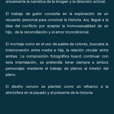
únicamente la narrativa de la imagen y la dirección actoral.
El trabajo de guión consistía en la exploración de un
recuerdo personal para construir la historia. Así, llegué a la
idea del conflicto por aceptar la homosexualidad de un
hijo, de la reconciliación y el amor incondicional.
El montaje como en el uso de paleta de colores, buscaba la
interconexión entre madre e hija, la relación circular entre
ambas. La composición fotográfica buscó continuar con
esta interrelación, se pretendía tener siempre a ambos
personajes mediante el trabajo de planos al interior del
plano.
El diseño sonoro se planteó como un refuerzo a la
atmósfera en el pasado y el presente de la historia.