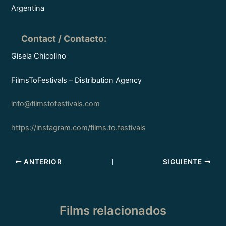
Argentina
Contact / Contacto
:
Gisela Chicolino
FilmsToFestivals – Distribution Agency
info@filmstofestivals.com
https://instagram.com/films.to.festivals
ANTERIOR
SIGUIENTE
Films relacionados