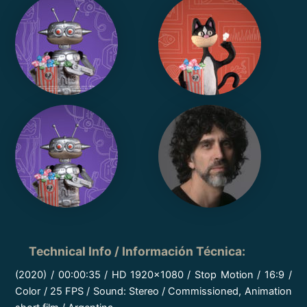
Technical Info / Información Técnica
:
(2020) / 00:00:35 / HD 1920×1080 / Stop Motion / 16:9 /
Color / 25 FPS / Sound: Stereo / Commissioned, Animation