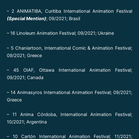
– 2 ANIMATIBA, Curitiba International Animation Festival
(Special Mention)
; 09/2021; Brasil
– 16 Linoleum Animation Festival; 09/2021; Ukraine
– 5 Chaniartoon, International Comic & Animation Festival;
09/2021; Greece
– 45 OIAF, Ottawa International Animation Festival;
09/2021; Canada
– 14 Animasyros International Animation Festival; 09/2021;
Greece
– 11 Anima Córdoba, International Animation Festival;
10/2021; Argentina
– 10 Cartón International Animation Festival; 11/2021;