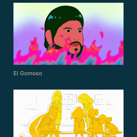
El Gomoso