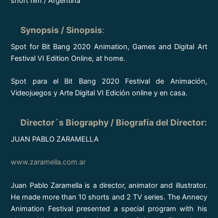
short film / Argentina
Synopsis / Sinopsis
:
Spot for Bit Bang 2020 Animation, Games and Digital Art
Festival VI Edition Online, at home.
Spot para el Bit Bang 2020 Festival de Animación,
Videojuegos y Arte Digital VI Edición online y en casa.
Director´s Biography / Biografía del Director
:
JUAN PABLO ZARAMELLA
www.zaramella.com.ar
Juan Pablo Zaramella is a director, animator and illustrator.
He made more than 10 shorts and 2 TV series. The Annecy
Animation Festival presented a special program with his