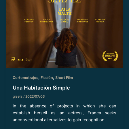
,
,
Cortometrajes
Ficción
Short Film
Una Habitación Simple
gisela
/
2022/07/03
In the absence of projects in which she can
establish herself as an actress, Franca seeks
unconventional alternatives to gain recognition.