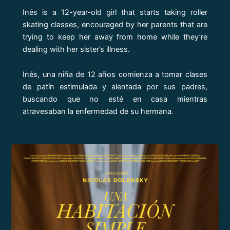
Inés is a 12-year-old girl that starts taking roller
skating classes, encouraged by her parents that are
trying to keep her away from home while they’re
dealing with her sister’s illness.
Inés, una niña de 12 años comienza a tomar clases
de patín estimulada y alentada por sus padres,
buscando que no esté en casa mientras
atravesaban la enfermedad de su hermana.