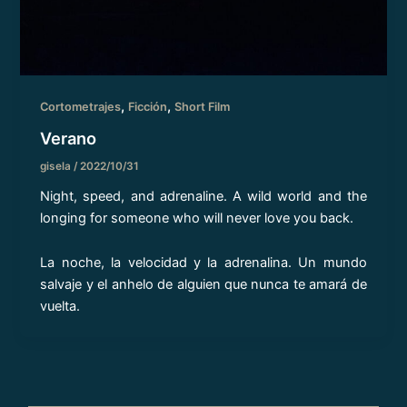
,
,
Cortometrajes
Ficción
Short Film
Verano
gisela
/
2022/10/31
Night, speed, and adrenaline. A wild world and the
longing for someone who will never love you back.
La noche, la velocidad y la adrenalina. Un mundo
salvaje y el anhelo de alguien que nunca te amará de
vuelta.