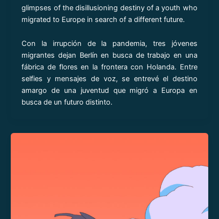
glimpses of the disillusioning destiny of a youth who
migrated to Europe in search of a different future.
Con la irrupción de la pandemia, tres jóvenes
migrantes dejan Berlín en busca de trabajo en una
fábrica de flores en la frontera con Holanda. Entre
selfies y mensajes de voz, se entrevé el destino
amargo de una juventud que migró a Europa en
busca de un futuro distinto.