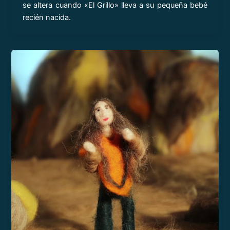
se altera cuando «El Grillo» lleva a su pequeña bebé
recién nacida.