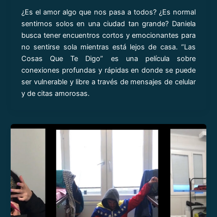
¿Es el amor algo que nos pasa a todos? ¿Es normal
sentirnos solos en una ciudad tan grande? Daniela
busca tener encuentros cortos y emocionantes para
no sentirse sola mientras está lejos de casa. “Las
Cosas Que Te Digo” es una película sobre
conexiones profundas y rápidas en donde se puede
ser vulnerable y libre a través de mensajes de celular
y de citas amorosas.