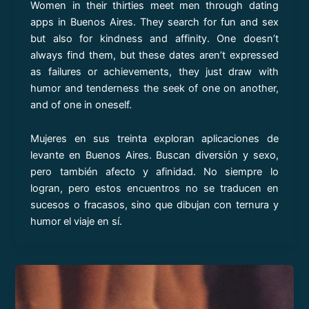
Women in their thirties meet men through dating
apps in Buenos Aires. They search for fun and sex
but also for kindness and affinity. One doesn’t
always find them, but these dates aren’t expressed
as failures or achievements, they just draw with
humor and tenderness the seek of one on another,
and of one in oneself.
Mujeres en sus treinta exploran aplicaciones de
levante en Buenos Aires. Buscan diversión y sexo,
pero también afecto y afinidad. No siempre lo
logran, pero estos encuentros no se traducen en
sucesos o fracasos, sino que dibujan con ternura y
humor el viaje en sí.