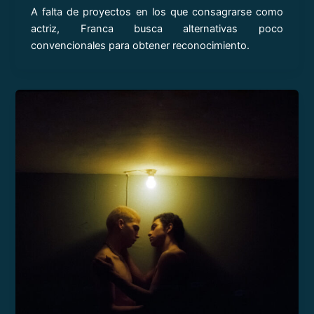
A falta de proyectos en los que consagrarse como
actriz, Franca busca alternativas poco
convencionales para obtener reconocimiento.