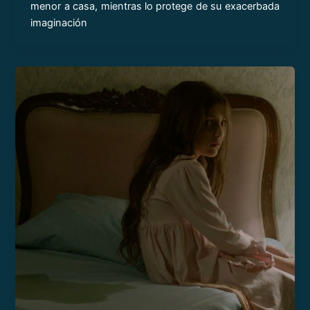
menor a casa, mientras lo protege de su exacerbada
imaginación