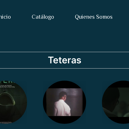
nicio
Catálogo
Quienes Somos
Teteras