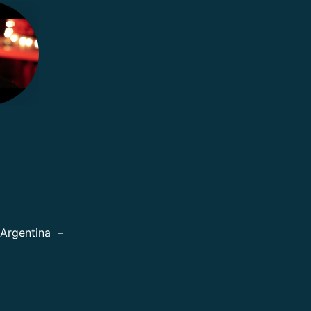
Argentina –