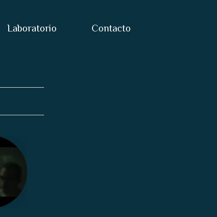
Laboratorio
Contacto