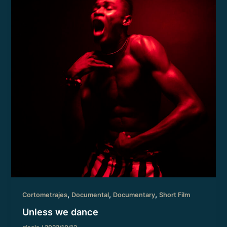
,
,
,
Cortometrajes
Documental
Documentary
Short Film
Unless we dance