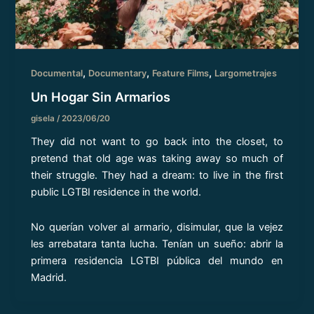
,
,
,
Documental
Documentary
Feature Films
Largometrajes
Un Hogar Sin Armarios
gisela
/
2023/06/20
They did not want to go back into the closet, to
pretend that old age was taking away so much of
their struggle. They had a dream: to live in the first
public LGTBI residence in the world.
No querían volver al armario, disimular, que la vejez
les arrebatara tanta lucha. Tenían un sueño: abrir la
primera residencia LGTBI pública del mundo en
Madrid.