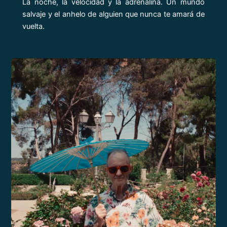
La noche, la velocidad y la adrenalina. Un mundo
salvaje y el anhelo de alguien que nunca te amará de
vuelta.