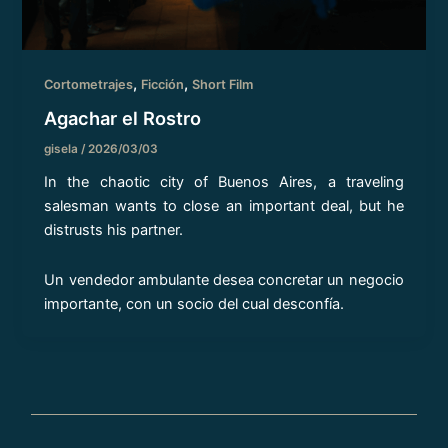
,
,
Cortometrajes
Ficción
Short Film
Agachar el Rostro
gisela
/
2026/03/03
In the chaotic city of Buenos Aires, a traveling
salesman wants to close an important deal, but he
distrusts his partner.
Un vendedor ambulante desea concretar un negocio
importante, con un socio del cual desconfía.