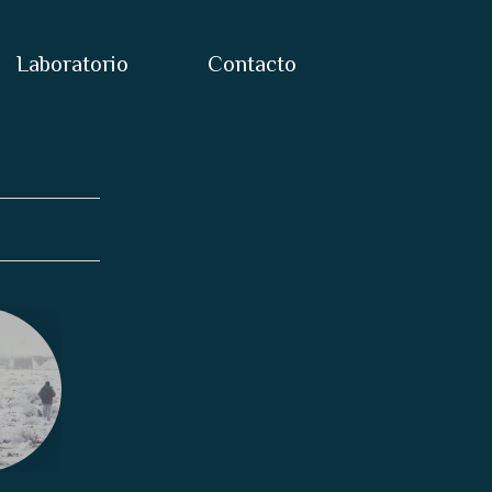
Laboratorio
Contacto