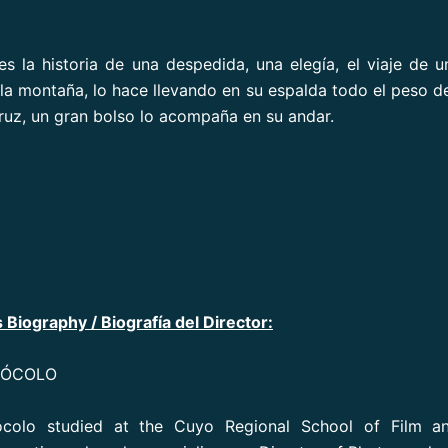
 es la historia de una despedida, una elegía, el viaje de 
la montaña, lo hace llevando en su espalda todo el peso de 
uz, un gran bolso lo acompaña en su andar.
 Biography / Biografía del Director:
CÓCOLO
colo studied at the Cuyo Regional School of Film a