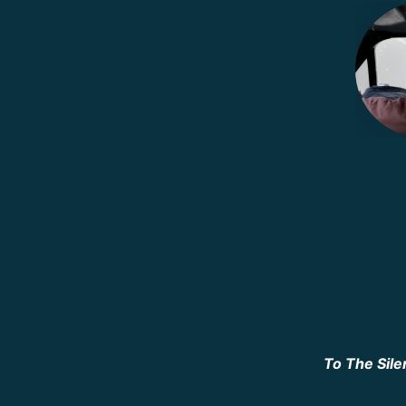
To The Sil