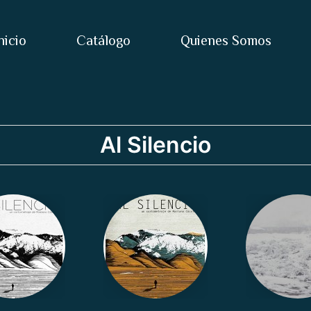
nicio
Catálogo
Quienes Somos
Al Silencio