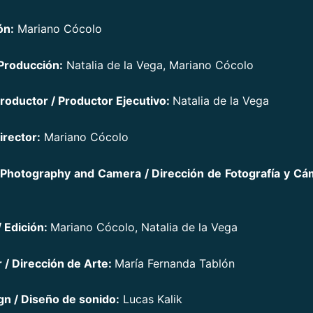
ón:
Mariano Cócolo
Producción:
Natalia de la Vega, Mariano Cócolo
roductor / Productor Ejecutivo:
Natalia de la Vega
irector:
Mariano Cócolo
 Photography and Camera / Dirección de Fotografía y Cá
/ Edición:
Mariano Cócolo, Natalia de la Vega
r / Dirección de Arte:
María Fernanda Tablón
n / Diseño de sonido:
Lucas Kalik