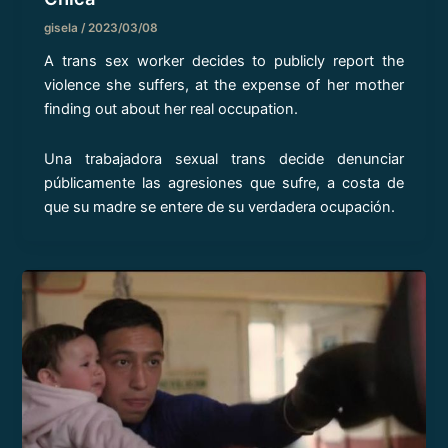
gisela
/
2023/03/08
A trans sex worker decides to publicly report the
violence she suffers, at the expense of her mother
finding out about her real occupation.
Una trabajadora sexual trans decide denunciar
públicamente las agresiones que sufre, a costa de
que su madre se entere de su verdadera ocupación.