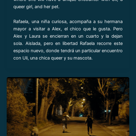
queer girl, and her pet.
Rafaela, una niña curiosa, acompaña a su hermana
mayor a visitar a Alex, el chico que le gusta. Pero
Alex y Laura se encierran en un cuarto y la dejan
sola. Aislada, pero en libertad Rafaela recorre este
espacio nuevo, donde tendrá un particular encuentro
con Uli, una chica queer y su mascota.