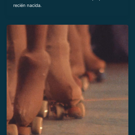
recién nacida.