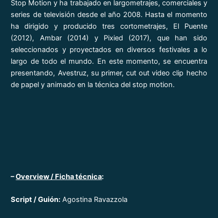
Stop Motion y ha trabajado en largometrajes, comerciales y
series de televisión desde el año 2008. Hasta el momento
ha dirigido y producido tres cortometrajes, El Puente
(2012), Ambar (2014) y Pixied (2017), que han sido
seleccionados y proyectados en diversos festivales a lo
largo de todo el mundo. En este momento, se encuentra
presentando, Avestruz, su primer, cut out video clip hecho
de papel y animado en la técnica del stop motion.
–
Overview / Ficha técnica
:
Script / Guión:
Agostina Ravazzola