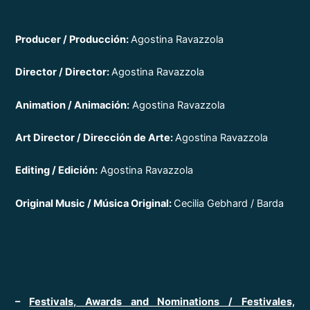
Producer / Producción:
Agostina Ravazzola
Director / Director:
Agostina Ravazzola
Animation / Animación:
Agostina Ravazzola
Art Director / Dirección de Arte:
Agostina Ravazzola
Editing / Edición:
Agostina Ravazzola
Original Music / Música Original:
Cecilia Gebhard / Barda
–
Festivals, Awards and Nominations
/ Festivales,