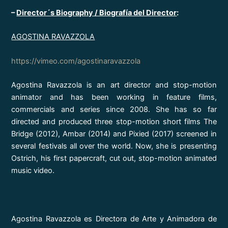
–
Director´s Biography / Biografía del Director
:
AGOSTINA RAVAZZOLA
https://vimeo.com/agostinaravazzola
Agostina Ravazzola is an art director and stop-motion
animator and has been working in feature films,
commercials and series since 2008. She has so far
directed and produced three stop-motion short films The
Bridge (2012), Ambar (2014) and Pixied (2017) screened in
several festivals all over the world. Now, she is presenting
Ostrich, his first papercraft, cut out, stop-motion animated
music video.
Agostina Ravazzola es Directora de Arte y Animadora de