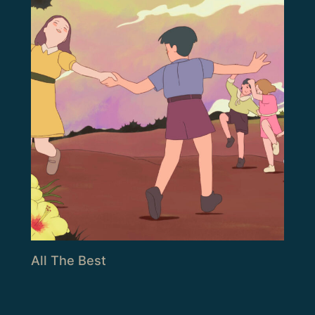
All The Best