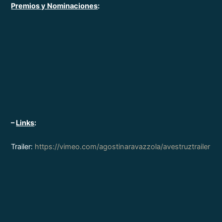
Premios y Nominaciones
:
–
Links
:
Trailer:
https://vimeo.com/agostinaravazzola/avestruztrailer