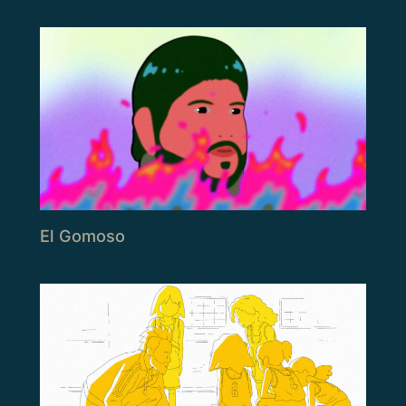
El Gomoso