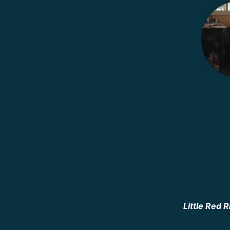
Little Red 