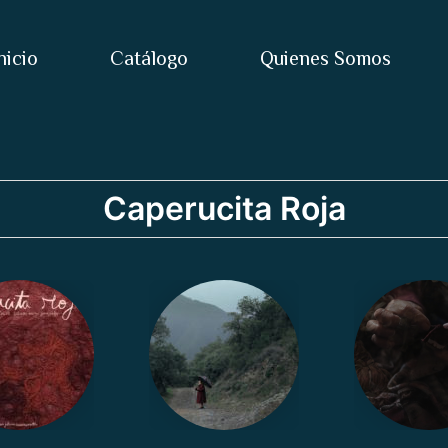
nicio
Catálogo
Quienes Somos
Caperucita Roja