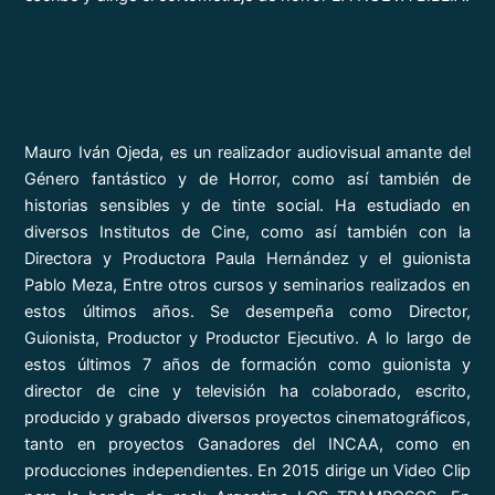
Mauro Iván Ojeda, es un realizador audiovisual amante del
Género fantástico y de Horror, como así también de
historias sensibles y de tinte social. Ha estudiado en
diversos Institutos de Cine, como así también con la
Directora y Productora Paula Hernández y el guionista
Pablo Meza, Entre otros cursos y seminarios realizados en
estos últimos años. Se desempeña como Director,
Guionista, Productor y Productor Ejecutivo. A lo largo de
estos últimos 7 años de formación como guionista y
director de cine y televisión ha colaborado, escrito,
producido y grabado diversos proyectos cinematográficos,
tanto en proyectos Ganadores del INCAA, como en
producciones independientes. En 2015 dirige un Video Clip