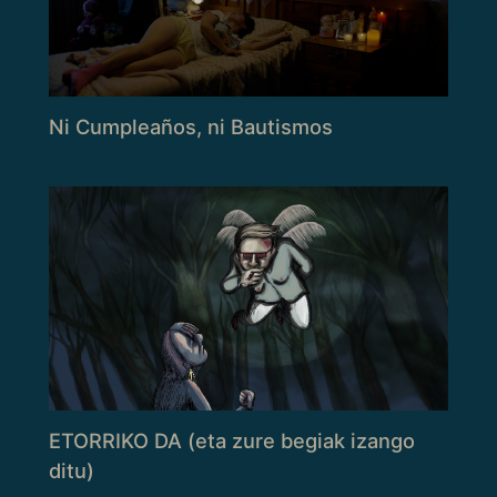
Ni Cumpleaños, ni Bautismos
ETORRIKO DA (eta zure begiak izango
ditu)