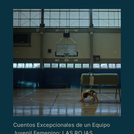
Cuentos Excepcionales de un Equipo
Juvenil Femenino: LAS ROJAS