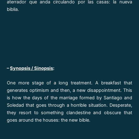
aterrador que anda circulando por las casas: la nueva
biblia.
–
Synopsis / Sinopsis
:
One more stage of a long treatment. A breakfast that
generates optimism and then, a new disappointment. This
is how the days of the marriage formed by Santiago and
Soledad that goes through a horrible situation. Desperate,
they resort to something clandestine and obscure that
goes around the houses: the new bible.