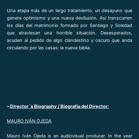
Una etapa más de un largo tratamiento, un desayuno que
genera optimismo y una nueva desilusión. Así transcurren
los días del matrimonio formado por Santiago y Soledad
que atraviesan una horrible situación. Desesperados,
acuden al pedido de algo clandestino y oscuro que anda
circulando por las casas: la nueva biblia.
–
Director´s Biography / Biografía del Director:
MAURO IVÁN OJEDA
Mauro Iván Ojeda is an audiovisual producer. In the year