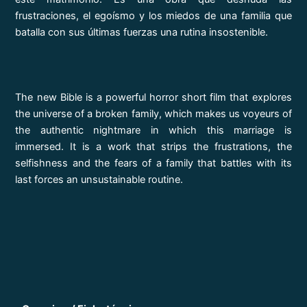
frustraciones, el egoísmo y los miedos de una familia que
batalla con sus últimas fuerzas una rutina insostenible.
The new Bible is a powerful horror short film that explores
the universe of a broken family, which makes us voyeurs of
the authentic nightmare in which this marriage is
immersed. It is a work that strips the frustrations, the
selfishness and the fears of a family that battles with its
last forces an unsustainable routine.