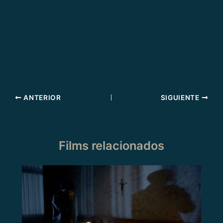
ANTERIOR
SIGUIENTE
Films relacionados