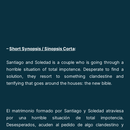
–
Short Synopsis / Sinopsis Corta
:
Santiago and Soledad is a couple who is going through a
horrible situation of total impotence. Desperate to find a
solution, they resort to something clandestine and
terrifying that goes around the houses: the new bible.
El matrimonio formado por Santiago y Soledad atraviesa
por una horrible situación de total impotencia.
Desesperados, acuden al pedido de algo clandestino y