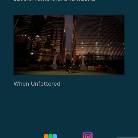
When Unfettered