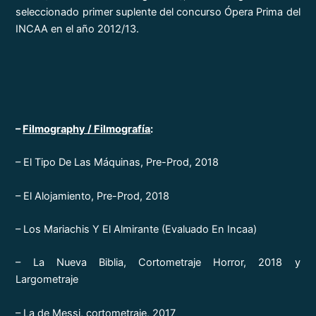
seleccionado primer suplente del concurso Ópera Prima del
INCAA en el año 2012/13.
–
Filmography / Filmografía
:
– El Tipo De Las Máquinas, Pre-Prod, 2018
– El Alojamiento, Pre-Prod, 2018
– Los Mariachis Y El Almirante (Evaluado En Incaa)
– La Nueva Biblia, Cortometraje Horror, 2018 y
Largometraje
– La de Messi, cortometraje, 2017