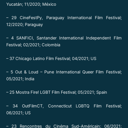
Yucatán; 11/2020; México
– 29 CineFestPy, Paraguay International Film Festival;
12/2020; Paraguay
– 4 SANFICI, Santander International Independent Film
Festival; 02/2021; Colombia
– 37 Chicago Latino Film Festival; 04/2021; US
– 5 Out & Loud – Pune International Queer Film Festival;
05/2021; India
– 25 Mostra Fire! LGBT Film Festival; 05/2021; Spain
– 34 OutFilmCT, Connecticut LGBTQ Film Festival;
06/2021; US
– 23 Rencontres du Cinéma Sud-Américain; 06/2021;