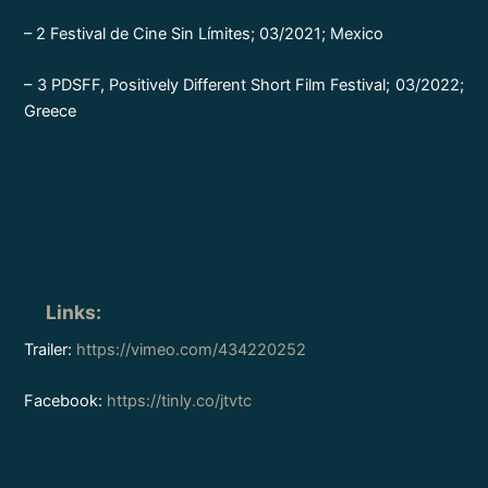
– 2 Festival de Cine Sin Límites; 03/2021; Mexico
– 3 PDSFF, Positively Different Short Film Festival; 03/2022;
Greece
Links
:
Trailer:
https://vimeo.com/434220252
Facebook:
https://tinly.co/jtvtc