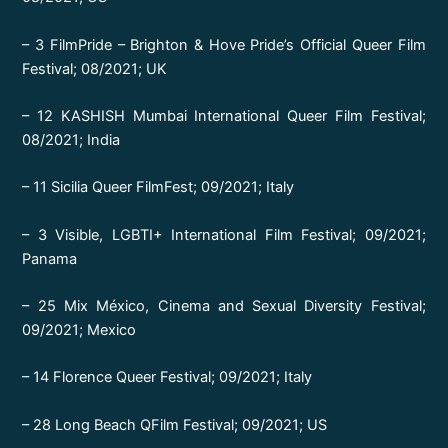
– 3 FilmPride – Brighton & Hove Pride’s Official Queer Film
Festival; 08/2021; UK
– 12 KASHISH Mumbai International Queer Film Festival;
08/2021; India
– 11 Sicilia Queer FilmFest; 09/2021; Italy
– 3 Visible, LGBTI+ International Film Festival; 09/2021;
Panama
– 25 Mix México, Cinema and Sexual Diversity Festival;
09/2021; Mexico
– 14 Florence Queer Festival; 09/2021; Italy
– 28 Long Beach QFilm Festival; 09/2021; US