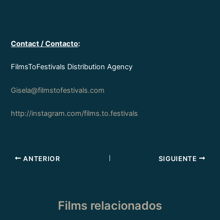
Contact / Contacto
:
FilmsToFestivals Distribution Agency
Gisela@filmstofestivals.com
http://instagram.com/films.to.festivals
ANTERIOR
SIGUIENTE
Films relacionados