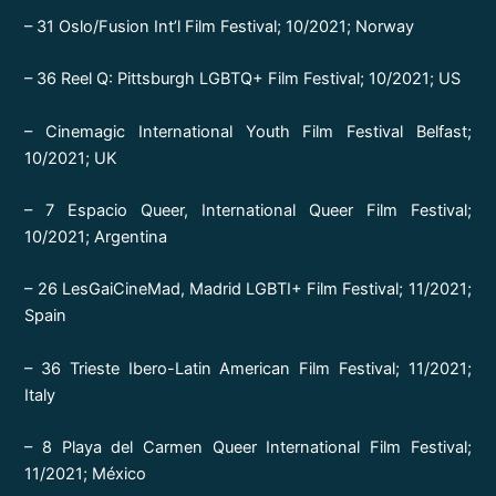
– 31 Oslo/Fusion Int’l Film Festival; 10/2021; Norway
– 36 Reel Q: Pittsburgh LGBTQ+ Film Festival; 10/2021; US
– Cinemagic International Youth Film Festival Belfast;
10/2021; UK
– 7 Espacio Queer, International Queer Film Festival;
10/2021; Argentina
– 26 LesGaiCineMad, Madrid LGBTI+ Film Festival; 11/2021;
Spain
– 36 Trieste Ibero-Latin American Film Festival; 11/2021;
Italy
– 8 Playa del Carmen Queer International Film Festival;
11/2021; México