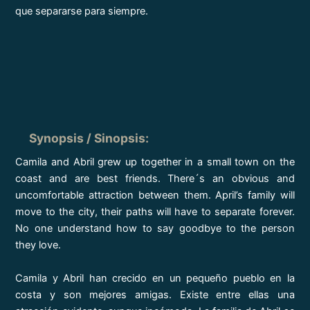
que separarse para siempre.
Synopsis / Sinopsis
:
Camila and Abril grew up together in a small town on the
coast and are best friends. There´s an obvious and
uncomfortable attraction between them. April’s family will
move to the city, their paths will have to separate forever.
No one understand how to say goodbye to the person
they love.
Camila y Abril han crecido en un pequeño pueblo en la
costa y son mejores amigas. Existe entre ellas una