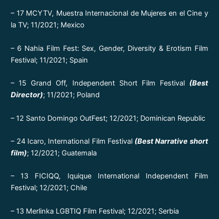
– 17 MCYTV, Muestra Internacional de Mujeres en el Cine y
la TV; 11/2021; Mexico
– 6 Nahia Film Fest: Sex, Gender, Diversity & Erotism Film
Festival; 11/2021; Spain
– 15 Grand Off, Independent Short Film Festival
(Best
Director)
; 11/2021; Poland
– 12 Santo Domingo OutFest; 12/2021; Dominican Republic
– 24 Icaro, International Film Festival
(Best Narrative short
film)
; 12/2021; Guatemala
– 13 FICIQQ, Iquique International Independent Film
Festival; 12/2021; Chile
– 13 Merlinka LGBTIQ Film Festival; 12/2021; Serbia