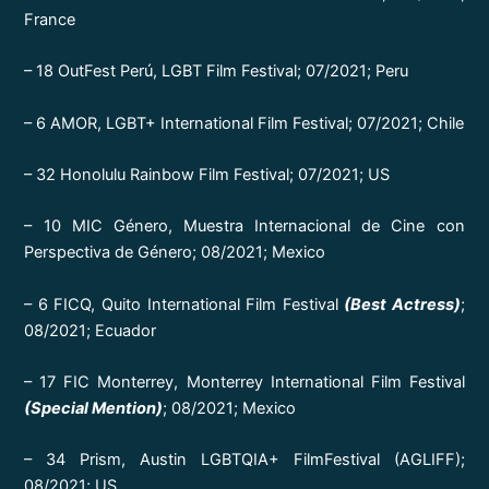
France
– 18 OutFest Perú, LGBT Film Festival; 07/2021; Peru
– 6 AMOR, LGBT+ International Film Festival; 07/2021; Chile
– 32 Honolulu Rainbow Film Festival; 07/2021; US
– 10 MIC Género, Muestra Internacional de Cine con
Perspectiva de Género; 08/2021; Mexico
– 6 FICQ, Quito International Film Festival
(Best Actress)
;
08/2021; Ecuador
– 17 FIC Monterrey, Monterrey International Film Festival
(Special Mention)
; 08/2021; Mexico
– 34 Prism, Austin LGBTQIA+ FilmFestival (AGLIFF);
08/2021; US