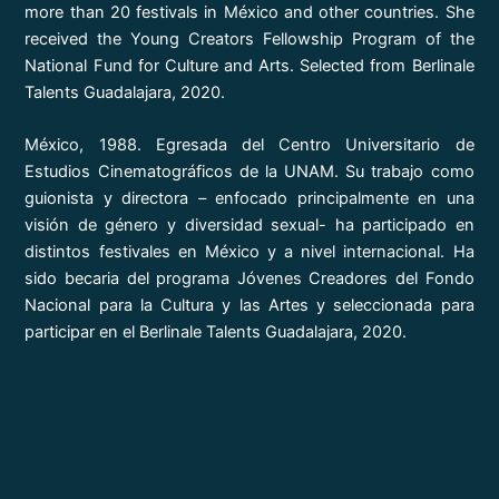
more than 20 festivals in México and other countries. She
received the Young Creators Fellowship Program of the
National Fund for Culture and Arts. Selected from Berlinale
Talents Guadalajara, 2020.
México, 1988. Egresada del Centro Universitario de
Estudios Cinematográficos de la UNAM. Su trabajo como
guionista y directora – enfocado principalmente en una
visión de género y diversidad sexual- ha participado en
distintos festivales en México y a nivel internacional. Ha
sido becaria del programa Jóvenes Creadores del Fondo
Nacional para la Cultura y las Artes y seleccionada para
participar en el Berlinale Talents Guadalajara, 2020.