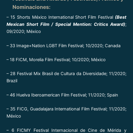
Nominaciones
:
– 15 Shorts México International Short Film Festival
(Best
Mexican Short Film / Special Mention: Critics Award)
;
09/2020; México
– 33 Image+Nation LGBT Film Festival; 10/2020; Canada
– 18 FICM, Morelia Film Festival; 10/2020; México
– 28 Festival Mix Brasil de Cultura da Diversidade; 11/2020;
Brazil
– 46 Huelva Iberoamerican Film Festival; 11/2020; Spain
– 35 FICG, Guadalajara International Film Festival; 11/2020;
México
– 6 FICMY Festival Internacional de Cine de Mérida y