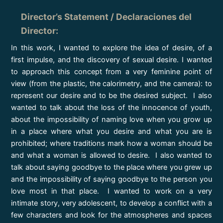
Director’s Statement / Declaraciones del
Director
:
In this work, I wanted to explore the idea of desire, of a
first impulse, and the discovery of sexual desire. I wanted
to approach this concept from a very feminine point of
view (from the plastic, the calorimetry, and the camera): to
represent our desire and to be the desired subject. I also
wanted to talk about the loss of the innocence of youth,
about the impossibility of naming love when you grow up
in a place where what you desire and what you are is
prohibited; where traditions mark how a woman should be
and what a woman is allowed to desire. I also wanted to
talk about saying goodbye to the place where you grew up
and the impossibility of saying goodbye to the person you
love most in that place. I wanted to work on a very
intimate story, very adolescent, to develop a conflict with a
few characters and look for the atmospheres and spaces