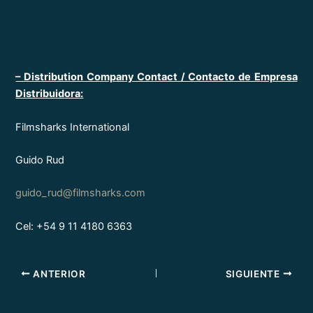
– Distribution Company Contact / Contacto de Empresa
Distribuidora:
Filmsharks International
Guido Rud
guido_rud@filmsharks.com
Cel: +54 9 11 4180 6363
ANTERIOR
SIGUIENTE