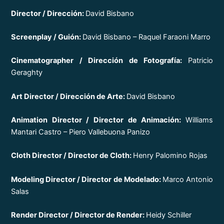
Director / Dirección:
David Bisbano
Screenplay / Guión:
David Bisbano – Raquel Faraoni Marro
Cinematographer / Dirección de Fotografía:
Patricio
Geraghty
Art Director / Dirección de Arte:
David Bisbano
Animation Director / Director de Animación:
Williams
Mantari Castro – Piero Vallebuona Panizo
Cloth Director / Director de Cloth:
Henry Palomino Rojas
Modeling Director / Director de Modelado:
Marco Antonio
Salas
Render Director / Director de Render:
Heidy Schiller