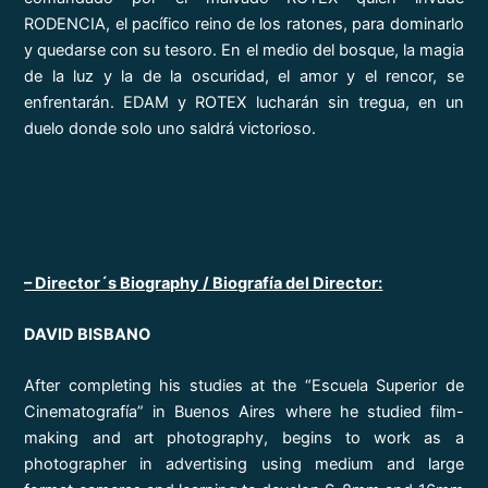
RODENCIA, el pacífico reino de los ratones, para dominarlo
y quedarse con su tesoro. En el medio del bosque, la magia
de la luz y la de la oscuridad, el amor y el rencor, se
enfrentarán. EDAM y ROTEX lucharán sin tregua, en un
duelo donde solo uno saldrá victorioso.
– Director´s Biography / Biografía del Director:
DAVID BISBANO
After completing his studies at the “Escuela Superior de
Cinematografía” in Buenos Aires where he studied film-
making and art photography, begins to work as a
photographer in advertising using medium and large