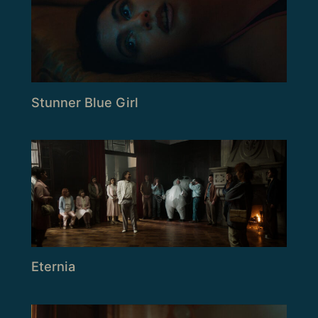
Stunner Blue Girl
Eternia