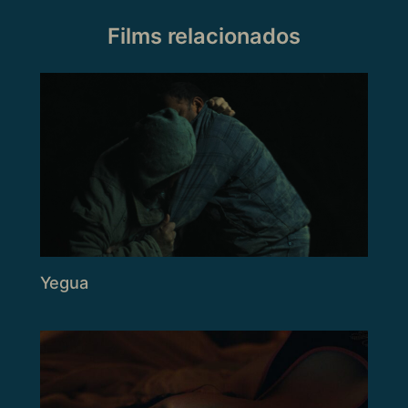
Films relacionados
Yegua