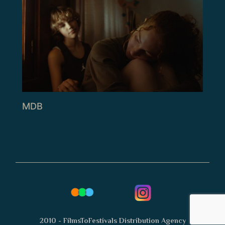
MDB
2010 - FilmsToFestivals Distribution Agency