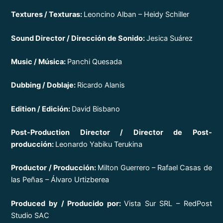
Textures / Texturas:
Leoncino Alban – Heidy Schiller
Sound Director / Dirección de Sonido:
Jesica Suárez
Music / Música:
Panchi Quesada
Dubbing / Doblaje:
Ricardo Alanis
Edition / Edición:
David Bisbano
Post-Production Director / Director de Post-
producción:
Leonardo Yabiku Terukina
Productor / Producción:
Milton Guerrero – Rafael Casas de
las Peñas – Álvaro Urtizberea
Produced by / Producido por:
Vista Sur SRL – RedPost
Studio SAC