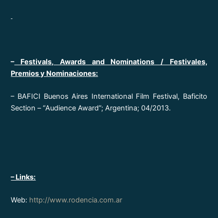
–
Festivals, Awards and Nominations / Festivales,
Premios y Nominaciones:
– BAFICI Buenos Aires International Film Festival, Baficito
Section – “Audience Award”; Argentina; 04/2013.
– Links:
Web:
http://www.rodencia.com.ar