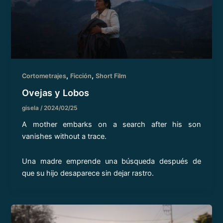
,
,
Cortometrajes
Ficción
Short Film
Ovejas y Lobos
gisela
/
2024/02/25
A mother embarks on a search after his son
vanishes without a trace.
Una madre emprende una búsqueda después de
que su hijo desaparece sin dejar rastro.