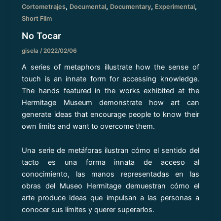
,
,
,
,
Cortometrajes
Documental
Documentary
Experimental
Short Film
No Tocar
gisela
/
2022/02/06
A series of metaphors illustrate how the sense of
touch is an innate form for accessing knowledge.
The hands featured in the works exhibited at the
Hermitage Museum demonstrate how art can
generate ideas that encourage people to know their
own limits and want to overcome them.
Una serie de metáforas ilustran cómo el sentido del
tacto es una forma innata de acceso al
conocimiento, las manos representadas en las
obras del Museo Hermitage demuestran cómo el
arte produce ideas que impulsan a las personas a
conocer sus límites y querer superarlos.