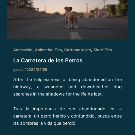
,
,
,
Animación
Animation Film
Cortometrajes
Short Film
La Carretera de los Perros
gisela
/
2024/04/25
After the helplessness of being abandoned on the
highway, a wounded and downhearted dog
searches in the shadows for the life he lost.
Tras la impotencia de ser abandonado en la
carretera, un perro herido y confundido, busca entre
las sombras la vida que perdió.