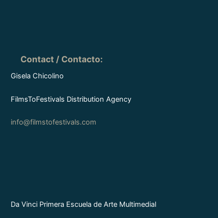
Contact / Contacto
:
Gisela Chicolino
FilmsToFestivals Distribution Agency
info@filmstofestivals.com
Da Vinci Primera Escuela de Arte Multimedial