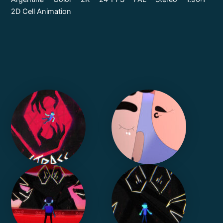
2D Cell Animation