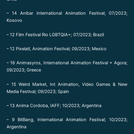
– 14 Anibar International Animation Festival; 07/2023;
Kosovo
– 12 Film Festival Rio LGBTQIA+; 07/2023; Brazil
– 12 Pixelatl, Animation Festival; 09/2023; Mexico
– 16 Animasyros, International Animation Festival + Agora;
09/2023; Greece
– 15 Weird Market, Int Animation, Video Games & New
Media Festival; 09/2023; Spain
– 13 Anima Cordoba, IAFF; 10/2023; Argentina
– 9 BitBang, International Animation Festival; 10/2023;
Argentina