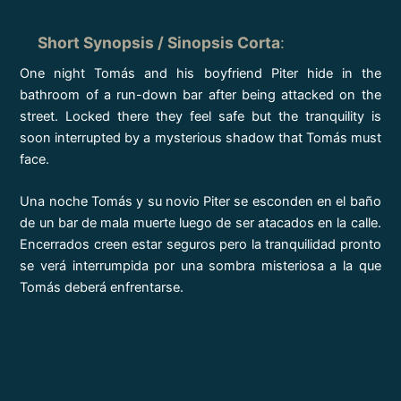
Short Synopsis / Sinopsis Corta
:
One night Tomás and his boyfriend Piter hide in the
bathroom of a run-down bar after being attacked on the
street. Locked there they feel safe but the tranquility is
soon interrupted by a mysterious shadow that Tomás must
face.
Una noche Tomás y su novio Piter se esconden en el baño
de un bar de mala muerte luego de ser atacados en la calle.
Encerrados creen estar seguros pero la tranquilidad pronto
se verá interrumpida por una sombra misteriosa a la que
Tomás deberá enfrentarse.