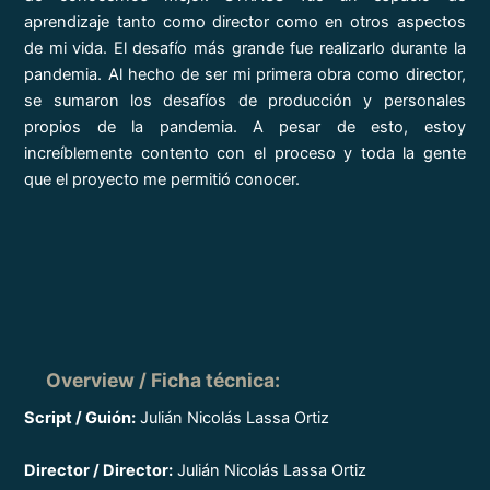
aprendizaje tanto como director como en otros aspectos
de mi vida. El desafío más grande fue realizarlo durante la
pandemia. Al hecho de ser mi primera obra como director,
se sumaron los desafíos de producción y personales
propios de la pandemia. A pesar de esto, estoy
increíblemente contento con el proceso y toda la gente
que el proyecto me permitió conocer.
Overview
/ Ficha técnica
:
Script / Guión:
Julián Nicolás Lassa Ortiz
Director / Director:
Julián Nicolás Lassa Ortiz