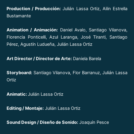
Production / Producción:
Julián Lassa Ortiz, Ailin Estrella
Bustamante
Animation / Animación:
Daniel Avalo, Santiago Vilanova,
Florencia Ponticelli, Azul Laranga, José Tiranti, Santiago
Pérez, Agustín Ludueña, Julián Lassa Ortiz
Art Director / Director de Arte:
Daniela Barela
Storyboard:
Santiago Vilanova, Flor Barranuz, Julián Lassa
Ortiz
Animatic:
Julián Lassa Ortiz
Editing / Montaje:
Julián Lassa Ortiz
Sound Design / Diseño de Sonido:
Joaquín Pesce