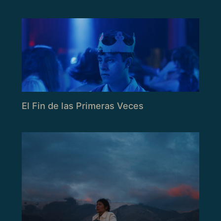
El Fin de las Primeras Veces