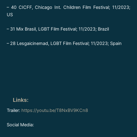
– 40 CICFF, Chicago Int. Children Film Festival; 11/2023;
US
– 31 Mix Brasil, LGBT Film Festival; 11/2023; Brazil
– 28 Lesgaicinemad, LGBT Film Festival; 11/2023; Spain
Links
:
Trailer:
https://youtu.be/T8NxBV9KCn8
Social Media: