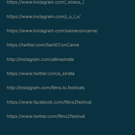
https://www.instagram.com/_strass_/
https://www.instagram.com/j_u_l_x/
https://www.instagram.com/sameconcarne/
https://twitter.com/SamEConCarne
http://instagram.com/ailinestrella
https://www.twitter.com/a_strella
http://instagram.com/films.to.festivals
https://www.facebook.com/films2festival
https://www.twitter.com/films2festival