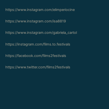
https://www.instagram.com/elimperiocine
https://www.instagram.com/isa8819
https://www.instagram.com/gabriela_cartol
https://instagram.com/films.to.festivals
https://facebook.com/films2festivals
https://www.twitter.com/films2festivals