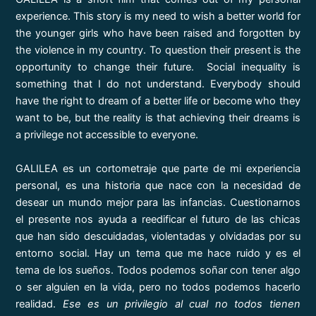
experience. This story is my need to wish a better world for
the younger girls who have been raised and forgotten by
the violence in my country. To question their present is the
opportunity to change their future. Social inequality is
something that I do not understand. Everybody should
have the right to dream of a better life or become who they
want to be, but the reality is that achieving their dreams is
a privilege not accessible to everyone.
GALILEA es un cortometraje que parte de mi experiencia
personal, es una historia que nace con la necesidad de
desear un mundo mejor para las infancias. Cuestionarnos
el presente nos ayuda a reedificar el futuro de las chicas
que han sido descuidadas, violentadas y olvidadas por su
entorno social. Hay un tema que me hace ruido y es el
tema de los sueños. Todos podemos soñar con tener algo
o ser alguien en la vida, pero no todos podemos hacerlo
realidad.
Ese es un privilegio al cual no todos tienen