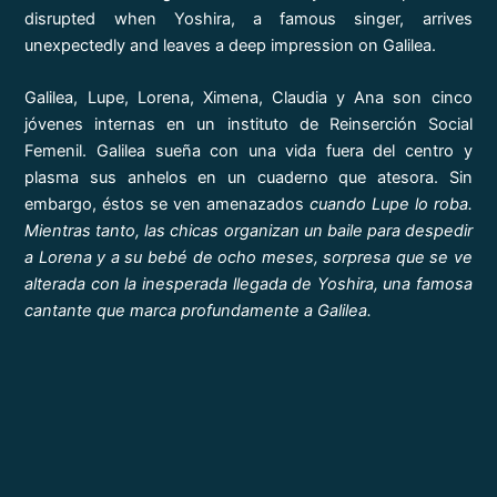
disrupted when Yoshira, a famous singer, arrives
unexpectedly and leaves a deep impression on Galilea.
Galilea, Lupe, Lorena, Ximena, Claudia y Ana son cinco
jóvenes internas en un instituto de Reinserción Social
Femenil. Galilea sueña con una vida fuera del centro y
plasma sus anhelos en un cuaderno que atesora. Sin
embargo, éstos se ven amenazados
cuando Lupe lo roba.
Mientras tanto, las chicas organizan un baile para despedir
a Lorena y a su bebé de ocho meses, sorpresa que se ve
alterada con la inesperada llegada de Yoshira, una famosa
cantante que marca profundamente a Galilea.