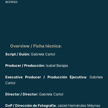
acceso.
Overview / Ficha técnica
:
Script / Guión:
Gabriela Cartol
Producer / Producción:
Isabel Barajas
Executive Producer / Producción Ejecutiva:
Gabriela
Cartol
Director / Director:
Gabriela Cartol
DoP / Dirección de Fotografía:
Jaiziel Hernández Máynez