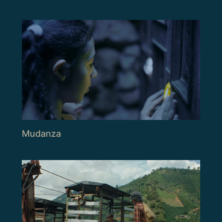
Mudanza