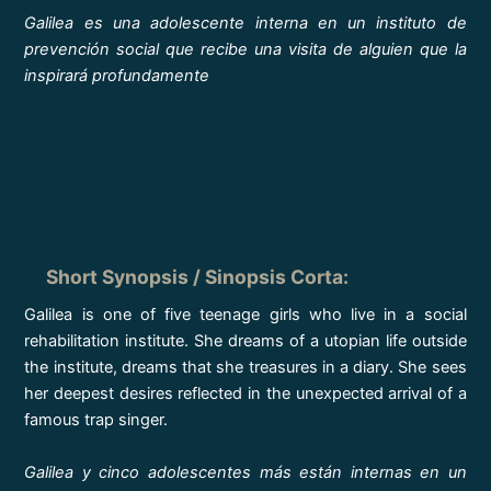
Galilea es una adolescente interna en un instituto de
prevención social que recibe una visita de alguien que la
inspirará profundamente
Short Synopsis / Sinopsis Corta
:
Galilea is one of five teenage girls who live in a social
rehabilitation institute. She dreams of a utopian life outside
the institute, dreams that she treasures in a diary. She sees
her deepest desires reflected in the unexpected arrival of a
famous trap singer.
Galilea y cinco adolescentes más están internas en un