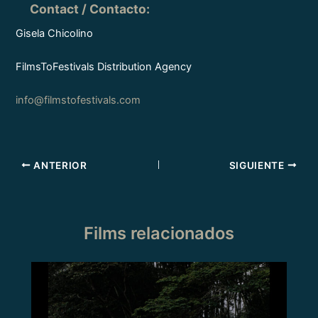
Contact / Contacto
:
Gisela Chicolino
FilmsToFestivals Distribution Agency
info@filmstofestivals.com
ANTERIOR
SIGUIENTE
Films relacionados