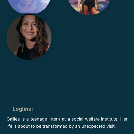
Logline
:
Galilea is a teenage intern at a social welfare institute. Her
life is about to be transformed by an unexpected visit.