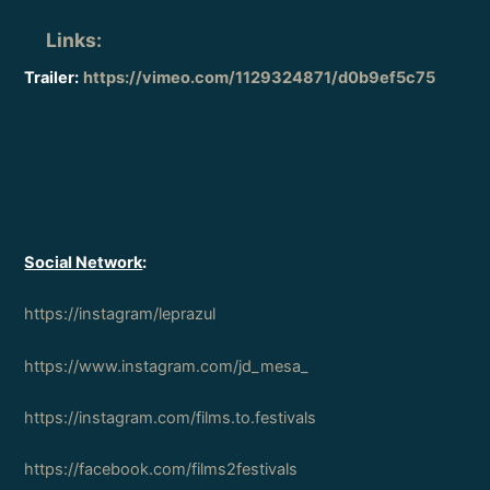
Links
:
Trailer:
https://vimeo.com/1129324871/d0b9ef5c75
Social Network
:
https://instagram/leprazul
https://www.instagram.com/jd_mesa_
https://instagram.com/films.to.festivals
https://facebook.com/films2festivals