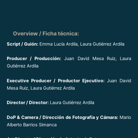
Overview / Ficha técnica
:
Script / Guión:
Emma Lucía Ardila, Laura Gutiérrez Ardila
Producer / Producción:
Juan David Mesa Ruiz, Laura
Gutiérrez Ardila
Executive Producer / Productor Ejecutivo:
Juan David
Mesa Ruiz, Laura Gutiérrez Ardila
Director / Director:
Laura Gutiérrez Ardila
DoP & Camera / Dirección de Fotografía y Cámara:
Mario
Alberto Barrios Simanca