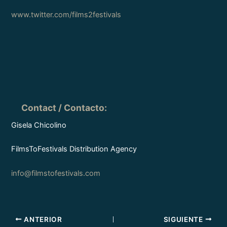
www.twitter.com/films2festivals
Contact / Contacto
:
Gisela Chicolino
FilmsToFestivals Distribution Agency
info@filmstofestivals.com
ANTERIOR
SIGUIENTE