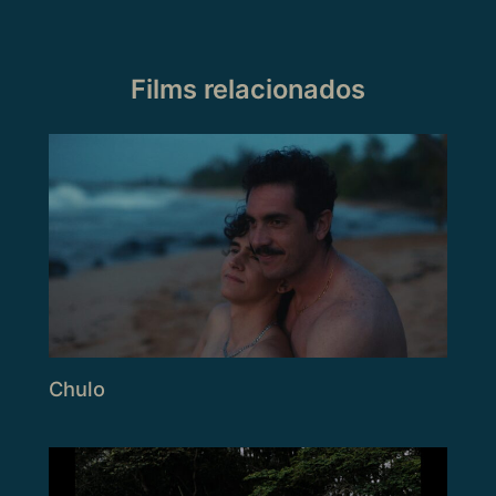
Films relacionados
Chulo