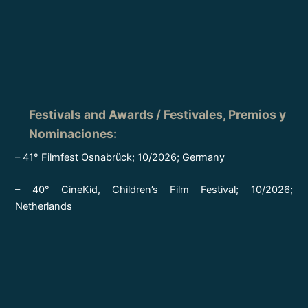
Festivals and Awards / Festivales, Premios y
Nominaciones
:
– 41° Filmfest Osnabrück; 10/2026; Germany
– 40° CineKid, Children’s Film Festival; 10/2026;
Netherlands