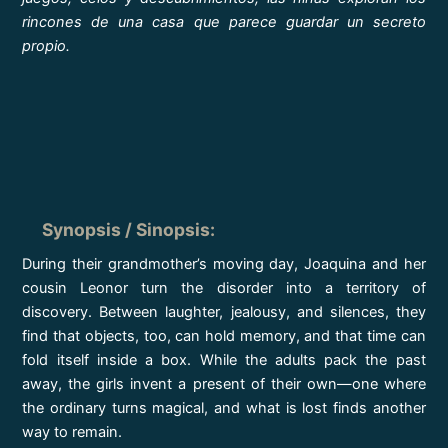
rincones de una casa que parece guardar un secreto
propio.
Synopsis / Sinopsis
:
During their grandmother’s moving day, Joaquina and her
cousin Leonor turn the disorder into a territory of
discovery. Between laughter, jealousy, and silences, they
find that objects, too, can hold memory, and that time can
fold itself inside a box. While the adults pack the past
away, the girls invent a present of their own—one where
the ordinary turns magical, and what is lost finds another
way to remain.