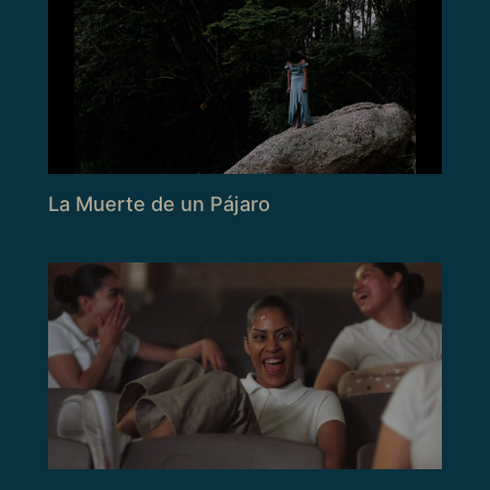
La Muerte de un Pájaro