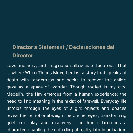
Director’s Statement / Declaraciones del
Director
:
Love, memory, and imagination allow us to face loss. That
is where When Things Move begins: a story that speaks of
death with tenderness and seeks to recover the child’s
gaze as a space of wonder. Though rooted in my city,
Medellín, the film emerges from a human experience: the
need to find meaning in the midst of farewell. Everyday life
unfolds through the eyes of a girl; objects and spaces
reveal their emotional weight before her eyes, transforming
grief into play and discovery. The house becomes a
character, enabling the unfolding of reality into imagination.