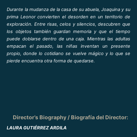
Durante la mudanza de la casa de su abuela, Joaquina y su
prima Leonor convierten el desorden en un territorio de
exploración. Entre risas, celos y silencios, descubren que
los objetos también guardan memoria y que el tiempo
puede doblarse dentro de una caja. Mientras las adultas
empacan el pasado, las niñas inventan un presente
propio, donde lo cotidiano se vuelve mágico y lo que se
pierde encuentra otra forma de quedarse.
Director’s Biography / Biografía del Director:
LAURA GUTIÉRREZ ARDILA