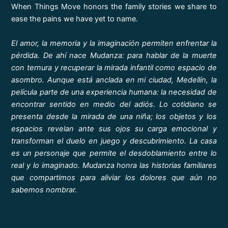
When Things Move honors the family stories we share to
ease the pains we have yet to name.
El amor, la memoria y la imaginación permiten enfrentar la
pérdida. De ahí nace Mudanza: para hablar de la muerte
con ternura y recuperar la mirada infantil como espacio de
asombro. Aunque está anclada en mi ciudad, Medellín, la
película parte de una experiencia humana: la necesidad de
encontrar sentido en medio del adiós. Lo cotidiano se
presenta desde la mirada de una niña; los objetos y los
espacios revelan ante sus ojos su carga emocional y
transforman el duelo en juego y descubrimiento. La casa
es un personaje que permite el desdoblamiento entre lo
real y lo imaginado. Mudanza honra las historias familiares
que compartimos para aliviar los dolores que aún no
sabemos nombrar.