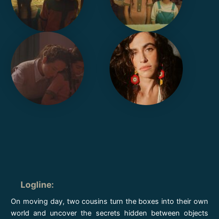
Logline
:
On moving day, two cousins turn the boxes into their own
world and uncover the secrets hidden between objects