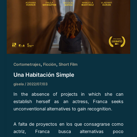
,
,
Cortometrajes
Ficción
Short Film
Una Habitación Simple
gisela
/
2022/07/03
In the absence of projects in which she can
establish herself as an actress, Franca seeks
unconventional alternatives to gain recognition.
A falta de proyectos en los que consagrarse como
actriz, Franca busca alternativas poco