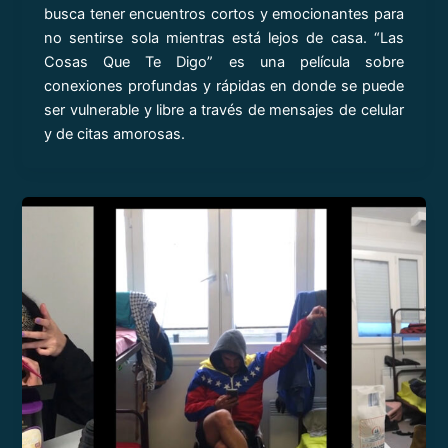
busca tener encuentros cortos y emocionantes para
no sentirse sola mientras está lejos de casa. “Las
Cosas Que Te Digo” es una película sobre
conexiones profundas y rápidas en donde se puede
ser vulnerable y libre a través de mensajes de celular
y de citas amorosas.