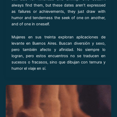
always find them, but these dates aren’t expressed
as failures or achievements, they just draw with
humor and tenderness the seek of one on another,
and of one in oneself.
Mujeres en sus treinta exploran aplicaciones de
levante en Buenos Aires. Buscan diversión y sexo,
pero también afecto y afinidad. No siempre lo
logran, pero estos encuentros no se traducen en
sucesos o fracasos, sino que dibujan con ternura y
humor el viaje en sí.