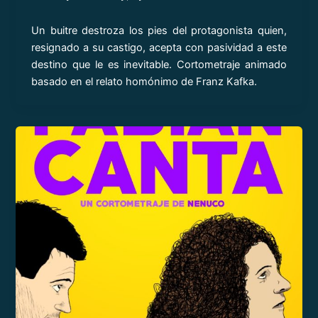
Un buitre destroza los pies del protagonista quien,
resignado a su castigo, acepta con pasividad a este
destino que le es inevitable. Cortometraje animado
basado en el relato homónimo de Franz Kafka.