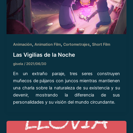
,
,
,
Animación
Animation Film
Cortometrajes
Short Film
Las Vigilias de la Noche
gisela
/
2021/06/30
En un extraño paraje, tres seres construyen
muñecos de pájaros con juncos mientras mantienen
una charla sobre la naturaleza de su existencia y su
devenir, mostrando la diferencia de sus
personalidades y su visión del mundo circundante.