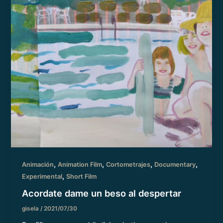
,
,
,
,
Animación
Animation Film
Cortometrajes
Documentary
,
Experimental
Short Film
Acordate dame un beso al despertar
gisela
/
2021/07/30