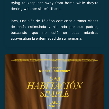
trying to keep her away from home while they’re
dealing with her sister’s illness.
Inés, una niña de 12 años comienza a tomar clases
de patín estimulada y alentada por sus padres,
buscando que no esté en casa mientras
atravesaban la enfermedad de su hermana.