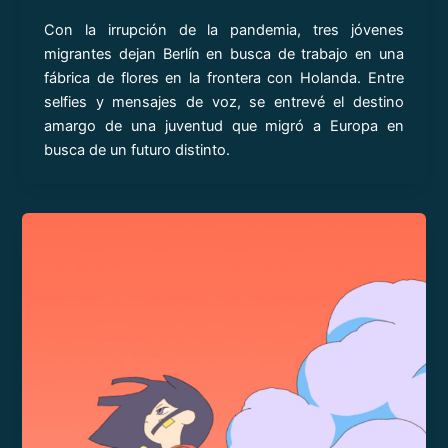
Con la irrupción de la pandemia, tres jóvenes
migrantes dejan Berlín en busca de trabajo en una
fábrica de flores en la frontera con Holanda. Entre
selfies y mensajes de voz, se entrevé el destino
amargo de una juventud que migró a Europa en
busca de un futuro distinto.