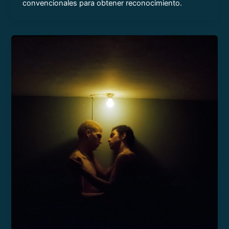
convencionales para obtener reconocimiento.