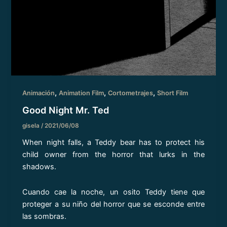
,
,
,
Animación
Animation Film
Cortometrajes
Short Film
Good Night Mr. Ted
gisela
/
2021/06/08
When night falls, a Teddy bear has to protect his
child owner from the horror that lurks in the
shadows.
Cuando cae la noche, un osito Teddy tiene que
proteger a su niño del horror que se esconde entre
las sombras.