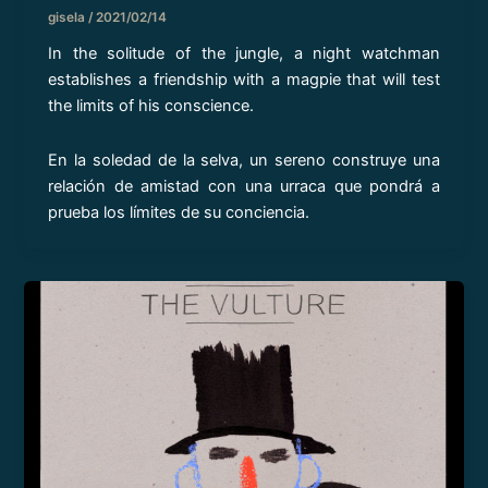
gisela
/
2021/02/14
In the solitude of the jungle, a night watchman
establishes a friendship with a magpie that will test
the limits of his conscience.
En la soledad de la selva, un sereno construye una
relación de amistad con una urraca que pondrá a
prueba los límites de su conciencia.