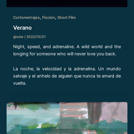
,
,
Cortometrajes
Ficción
Short Film
Verano
gisela
/
2022/10/31
Night, speed, and adrenaline. A wild world and the
longing for someone who will never love you back.
La noche, la velocidad y la adrenalina. Un mundo
salvaje y el anhelo de alguien que nunca te amará de
vuelta.