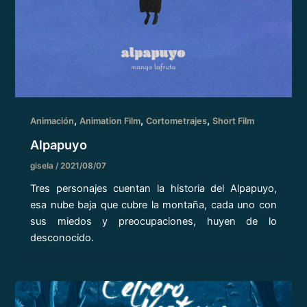
,
,
,
Animación
Animation Film
Cortometrajes
Short Film
Alpapuyo
gisela
/
2021/08/07
Tres personajes cuentan la historia del Alpapuyo,
esa nube baja que cubre la montaña, cada uno con
sus miedos y preocupaciones, huyen de lo
desconocido.