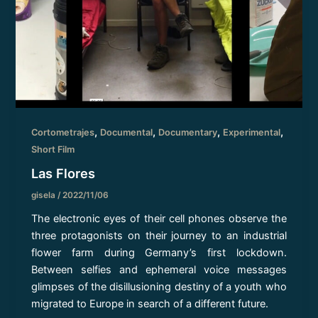
,
,
,
,
Cortometrajes
Documental
Documentary
Experimental
Short Film
Las Flores
gisela
/
2022/11/06
The electronic eyes of their cell phones observe the
three protagonists on their journey to an industrial
flower farm during Germany’s first lockdown.
Between selfies and ephemeral voice messages
glimpses of the disillusioning destiny of a youth who
migrated to Europe in search of a different future.