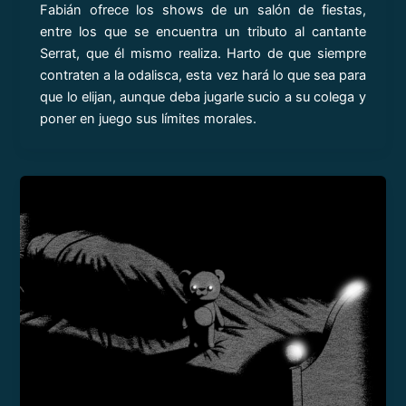
Fabián ofrece los shows de un salón de fiestas,
entre los que se encuentra un tributo al cantante
Serrat, que él mismo realiza. Harto de que siempre
contraten a la odalisca, esta vez hará lo que sea para
que lo elijan, aunque deba jugarle sucio a su colega y
poner en juego sus límites morales.