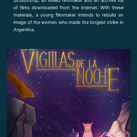
dictatorship, an exiled filmmaker and an archive full
of films downloaded from the internet. With these
materials, a young filmmaker intends to rebuild an
image of the women who made the longest strike in
Argentina.