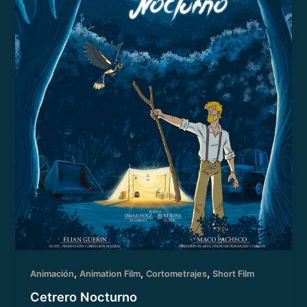
,
,
,
Animación
Animation Film
Cortometrajes
Short Film
Cetrero Nocturno